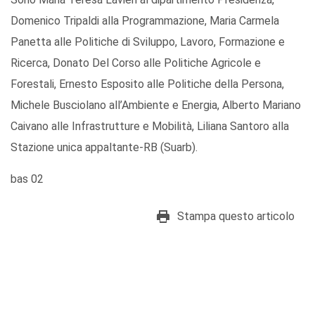
Domenico Tripaldi alla Programmazione, Maria Carmela
Panetta alle Politiche di Sviluppo, Lavoro, Formazione e
Ricerca, Donato Del Corso alle Politiche Agricole e
Forestali, Ernesto Esposito alle Politiche della Persona,
Michele Busciolano all’Ambiente e Energia, Alberto Mariano
Caivano alle Infrastrutture e Mobilità, Liliana Santoro alla
Stazione unica appaltante-RB (Suarb).
bas 02
Stampa questo articolo