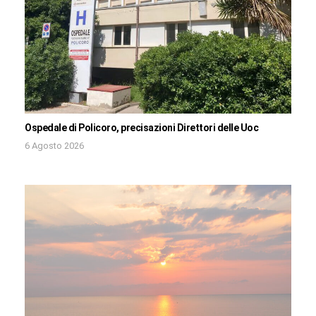
Ospedale di Policoro, precisazioni Direttori delle Uoc
6 Agosto 2026