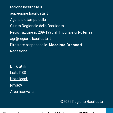
regione.basilicata.it
agr.regione.basilicata.it
Agenzia stampa della
Giunta Regionale della Basilicata
Registrazione n. 209/1995 al Tribunale di Potenza
agr@regione.basilicata.it
Direttore responsabile:
Massimo Brancati
Redazione
Link utili
Lista RSS
Note legali
Privacy
Area riservata
©2025 Regione Basilicata