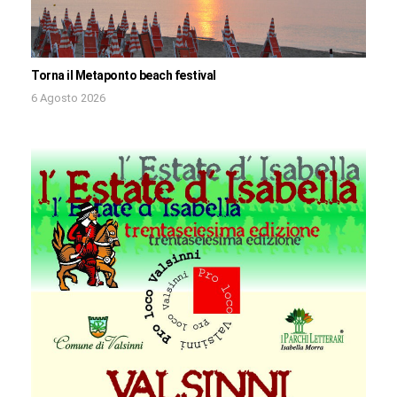
Torna il Metaponto beach festival
6 Agosto 2026