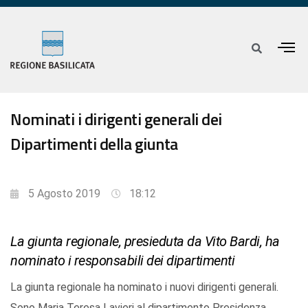
Nominati i dirigenti generali dei
Dipartimenti della giunta
5 Agosto 2019
18:12
La giunta regionale, presieduta da Vito Bardi, ha
nominato i responsabili dei dipartimenti
La giunta regionale ha nominato i nuovi dirigenti generali.
Sono Maria Teresa Lavieri al dipartimento Presidenza,