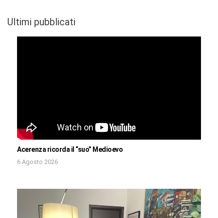
Ultimi pubblicati
Acerenza ricorda il “suo” Medioevo
6 Agosto 2026