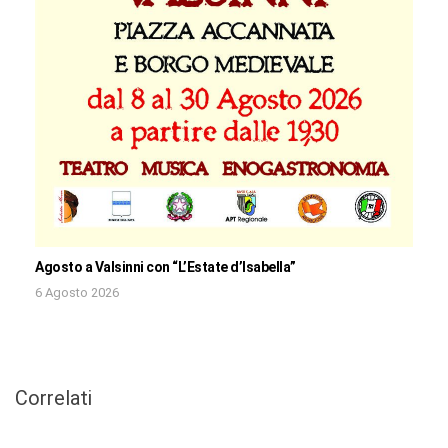
Agosto a Valsinni con “L’Estate d’Isabella”
6 Agosto 2026
Correlati