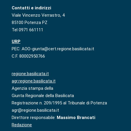
Contatti e indirizzi
Viale Vincenzo Verrastro, 4
85100 Potenza PZ
Tel 0971 661111
URP
PEC: AOO-giunta@cert.regione.basilicata.it
C.F. 80002950766
regione.basilicata.it
agr.regione.basilicata.it
Agenzia stampa della
Giunta Regionale della Basilicata
Registrazione n. 209/1995 al Tribunale di Potenza
agr@regione.basilicata.it
Direttore responsabile:
Massimo Brancati
Redazione