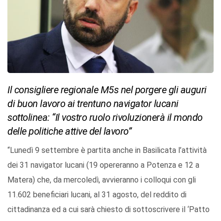
Il consigliere regionale M5s nel porgere gli auguri
di buon lavoro ai trentuno navigator lucani
sottolinea: “Il vostro ruolo rivoluzionerà il mondo
delle politiche attive del lavoro”
“Lunedì 9 settembre è partita anche in Basilicata l’attività
dei 31 navigator lucani (19 opereranno a Potenza e 12 a
Matera) che, da mercoledì, avvieranno i colloqui con gli
11.602 beneficiari lucani, al 31 agosto, del reddito di
cittadinanza ed a cui sarà chiesto di sottoscrivere il ‘Patto