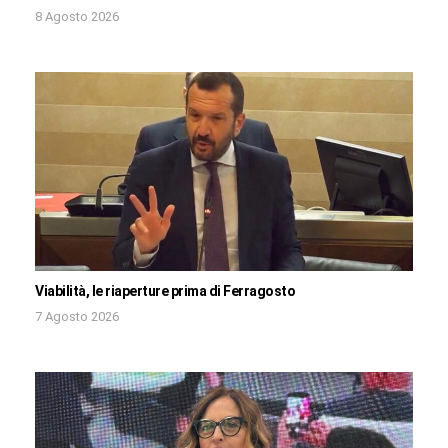
8 Agosto 2026
Viabilità, le riaperture prima di Ferragosto
7 Agosto 2026