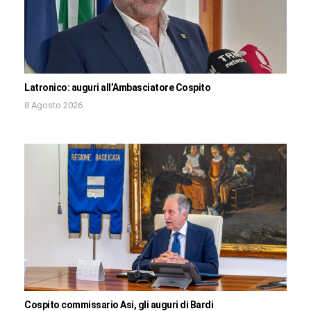
Latronico: auguri all’Ambasciatore Cospito
8 Agosto 2026
Cospito commissario Asi, gli auguri di Bardi