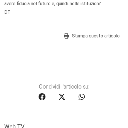
avere fiducia nel futuro e, quindi, nelle istituzioni”.
DT
Stampa questo articolo
Condividi l'articolo su:
Web TV