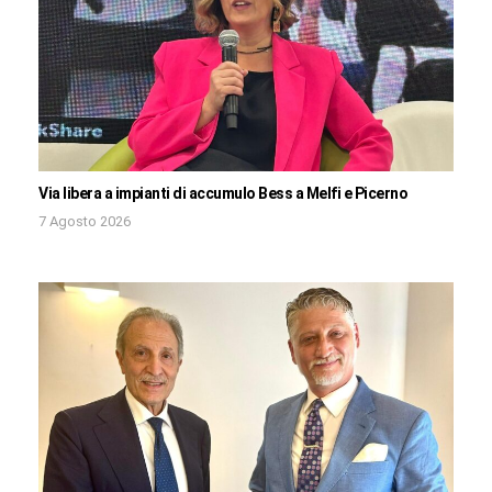
Via libera a impianti di accumulo Bess a Melfi e Picerno
7 Agosto 2026