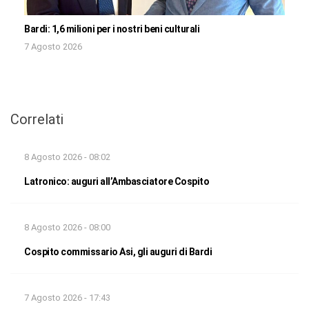
Bardi: 1,6 milioni per i nostri beni culturali
7 Agosto 2026
Correlati
8 Agosto 2026 - 08:02
Latronico: auguri all’Ambasciatore Cospito
8 Agosto 2026 - 08:00
Cospito commissario Asi, gli auguri di Bardi
7 Agosto 2026 - 17:43