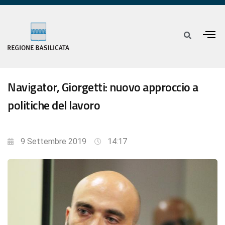
Navigator, Giorgetti: nuovo approccio a
politiche del lavoro
9 Settembre 2019
14:17