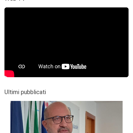
Ultimi pubblicati