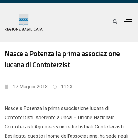
Nasce a Potenza la prima associazione
lucana di Contoterzisti
17 Maggio 2018
11:23
Nasce a Potenza la prima associazione lucana di
Contoterzisti. Aderente a Uncai – Unione Nazionale
Contoterzisti Agromeccanici e Industriali, Contoterzisti
Basilicata, questo il nome dell’associazione, ha sede negli