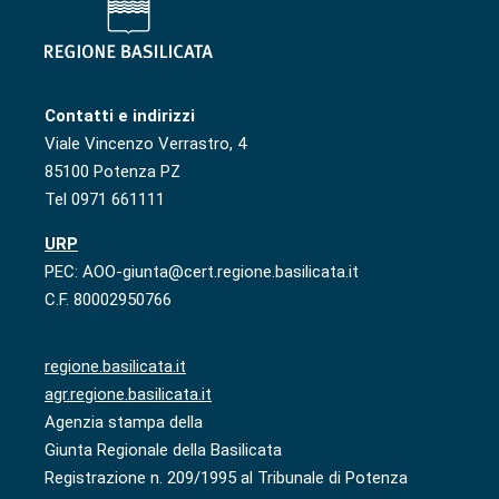
Contatti e indirizzi
Viale Vincenzo Verrastro, 4
85100 Potenza PZ
Tel 0971 661111
URP
PEC: AOO-giunta@cert.regione.basilicata.it
C.F. 80002950766
regione.basilicata.it
agr.regione.basilicata.it
Agenzia stampa della
Giunta Regionale della Basilicata
Registrazione n. 209/1995 al Tribunale di Potenza