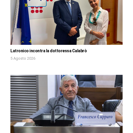
Latronico incontra la dottoressa Calabrò
5 Agosto 2026