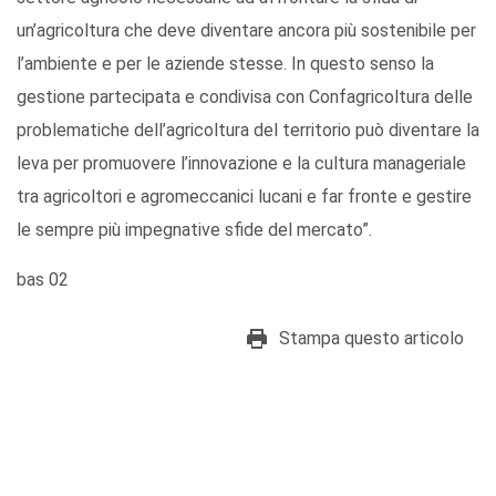
un’agricoltura che deve diventare ancora più sostenibile per
l’ambiente e per le aziende stesse. In questo senso la
gestione partecipata e condivisa con Confagricoltura delle
problematiche dell’agricoltura del territorio può diventare la
leva per promuovere l’innovazione e la cultura manageriale
tra agricoltori e agromeccanici lucani e far fronte e gestire
le sempre più impegnative sfide del mercato”.
bas 02
Stampa questo articolo