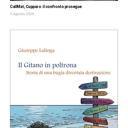
CallMat, Cupparo: il confronto prosegue
5 Agosto 2026