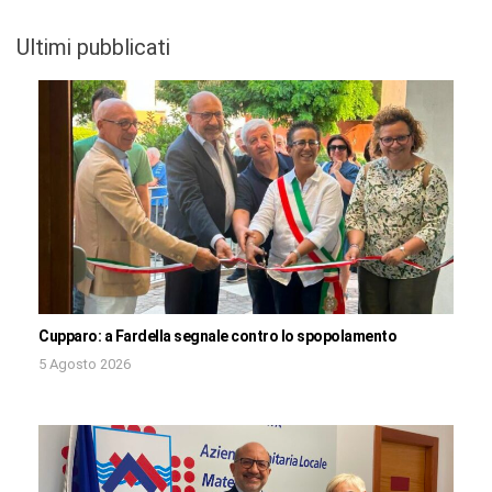
Ultimi pubblicati
Cupparo: a Fardella segnale contro lo spopolamento
5 Agosto 2026