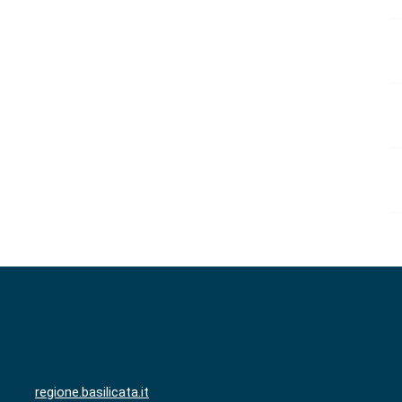
regione.basilicata.it