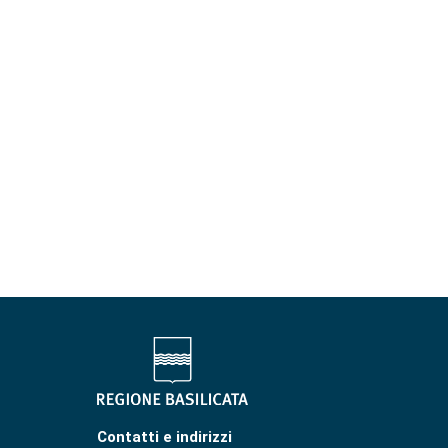
Contatti e indirizzi