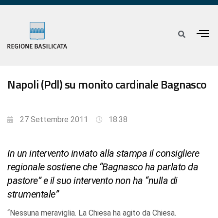
Napoli (Pdl) su monito cardinale Bagnasco
27 Settembre 2011
18:38
In un intervento inviato alla stampa il consigliere
regionale sostiene che “Bagnasco ha parlato da
pastore” e il suo intervento non ha “nulla di
strumentale”
“Nessuna meraviglia. La Chiesa ha agito da Chiesa.