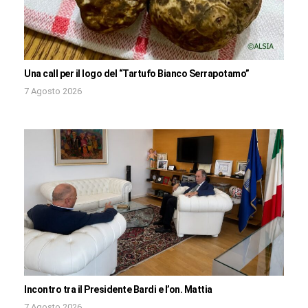
Una call per il logo del “Tartufo Bianco Serrapotamo”
7 Agosto 2026
Incontro tra il Presidente Bardi e l’on. Mattia
7 Agosto 2026