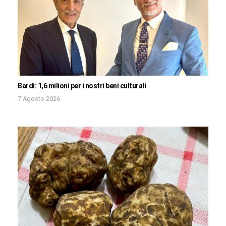
Bardi: 1,6 milioni per i nostri beni culturali
7 Agosto 2026