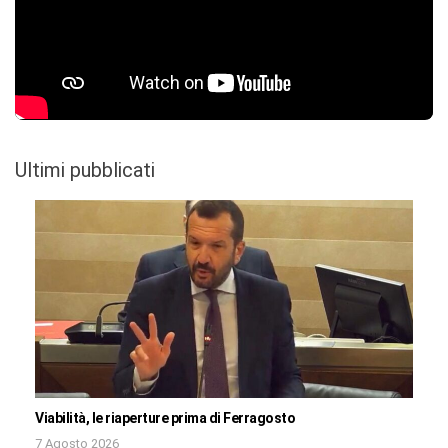
Ultimi pubblicati
Viabilità, le riaperture prima di Ferragosto
7 Agosto 2026