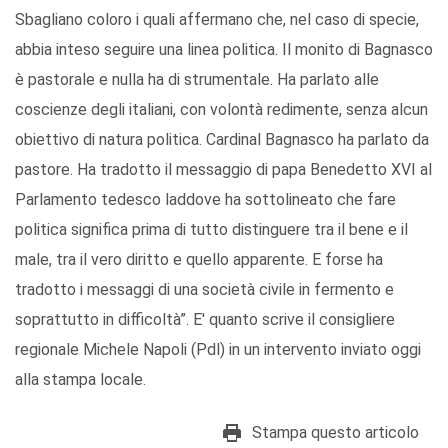
Sbagliano coloro i quali affermano che, nel caso di specie,
abbia inteso seguire una linea politica. Il monito di Bagnasco
è pastorale e nulla ha di strumentale. Ha parlato alle
coscienze degli italiani, con volontà redimente, senza alcun
obiettivo di natura politica. Cardinal Bagnasco ha parlato da
pastore. Ha tradotto il messaggio di papa Benedetto XVI al
Parlamento tedesco laddove ha sottolineato che fare
politica significa prima di tutto distinguere tra il bene e il
male, tra il vero diritto e quello apparente. E forse ha
tradotto i messaggi di una società civile in fermento e
soprattutto in difficoltà”. E' quanto scrive il consigliere
regionale Michele Napoli (Pdl) in un intervento inviato oggi
alla stampa locale.
Stampa questo articolo