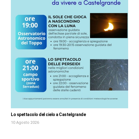
Lo spettacolo del cielo a Castelgrande
10 Agosto 2026