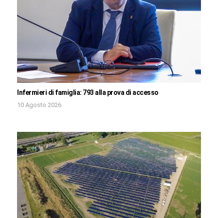
Infermieri di famiglia: 793 alla prova di accesso
10 Agosto 2026