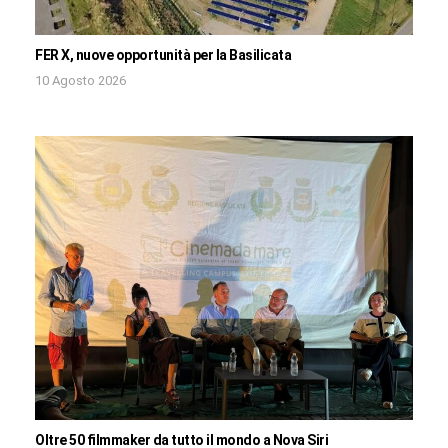
FER X, nuove opportunità per la Basilicata
10 Agosto 2026
Oltre 50 filmmaker da tutto il mondo a Nova Siri