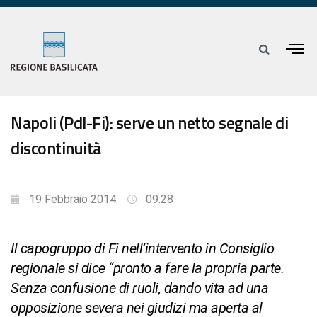
Napoli (Pdl-Fi): serve un netto segnale di
discontinuità
19 Febbraio 2014
09:28
Il capogruppo di Fi nell’intervento in Consiglio
regionale si dice “pronto a fare la propria parte.
Senza confusione di ruoli, dando vita ad una
opposizione severa nei giudizi ma aperta al