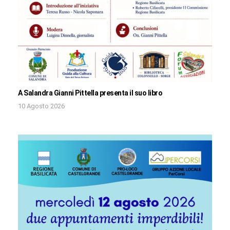
A Salandra Gianni Pittella presenta il suo libro
10 Agosto 2026