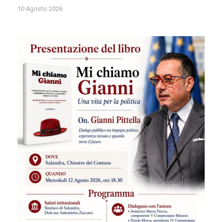
10 Agosto 2026