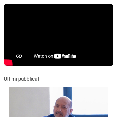
Ultimi pubblicati