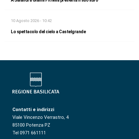
10 Agosto 2026 - 10:42
Lo spettacolo del cielo a Castelgrande
Contatti e indirizzi
Viale Vincenzo Verrastro, 4
85100 Potenza PZ
Tel 0971 661111