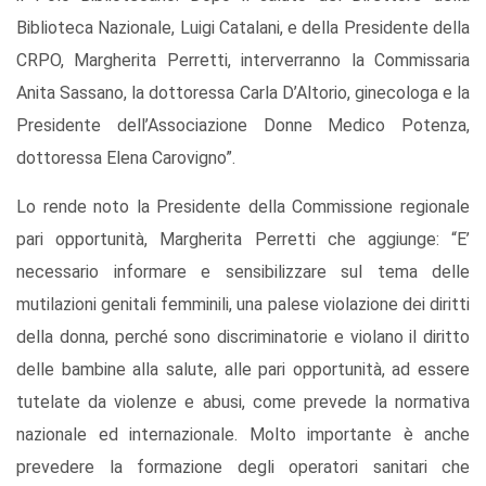
Biblioteca Nazionale, Luigi Catalani, e della Presidente della
CRPO, Margherita Perretti, interverranno la Commissaria
Anita Sassano, la dottoressa Carla D’Altorio, ginecologa e la
Presidente dell’Associazione Donne Medico Potenza,
dottoressa Elena Carovigno”.
Lo rende noto la Presidente della Commissione regionale
pari opportunità, Margherita Perretti che aggiunge: “E’
necessario informare e sensibilizzare sul tema delle
mutilazioni genitali femminili, una palese violazione dei diritti
della donna, perché sono discriminatorie e violano il diritto
delle bambine alla salute, alle pari opportunità, ad essere
tutelate da violenze e abusi, come prevede la normativa
nazionale ed internazionale. Molto importante è anche
prevedere la formazione degli operatori sanitari che