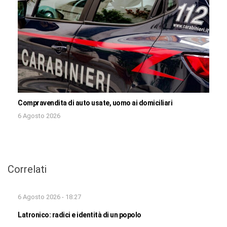
Compravendita di auto usate, uomo ai domiciliari
6 Agosto 2026
Correlati
6 Agosto 2026 - 18:27
Latronico: radici e identità di un popolo