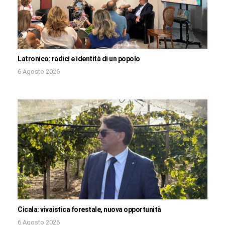
Latronico: radici e identità di un popolo
6 Agosto 2026
Cicala: vivaistica forestale, nuova opportunità
6 Agosto 2026