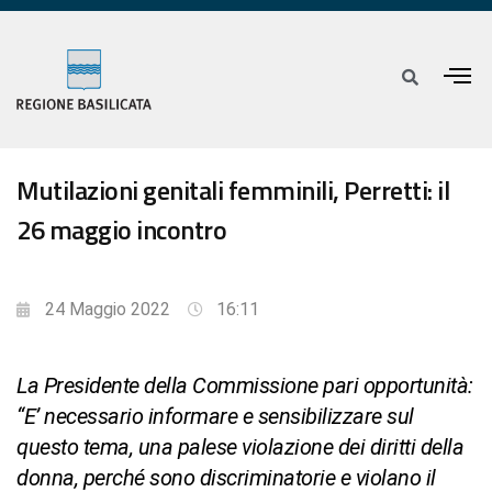
Mutilazioni genitali femminili, Perretti: il
26 maggio incontro
24 Maggio 2022
16:11
La Presidente della Commissione pari opportunità:
“E’ necessario informare e sensibilizzare sul
questo tema, una palese violazione dei diritti della
donna, perché sono discriminatorie e violano il