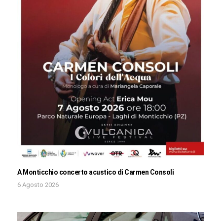
A Monticchio concerto acustico di Carmen Consoli
6 Agosto 2026