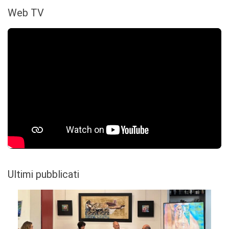
Web TV
Ultimi pubblicati