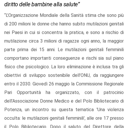
diritto delle bambine alla salute”
“L’Organizzazione Mondiale della Sanità stima che sono più
di 200 milioni le donne che hanno subito mutilazioni genitali
nei Paesi in cui si concentra la pratica, e sono a rischio di
mutilazione circa 3 milioni di ragazze ogni anno, la maggior
parte prima dei 15 anni. Le mutilazioni genitali femminili
comportano importanti conseguenze e rischi sia sul piano
fisico che psicologico. La loro eliminazione è inclusa tra gli
obiettivi di sviluppo sostenibile dell’ONU, da raggiungere
entro il 2030. Giovedì 26 maggio la Commissione Regionale
Pari Opportunità ha organizzato, con il patrocinio
dell’Associazione Donne Medico e del Polo Bibliotecario di
Potenza, un incontro su questa tematica 'Una violenza
occulta: le mutilazioni genitali femminili', alle ore 17 presso
il Polo Bibliotecario. Dopo il saluto del Direttore della