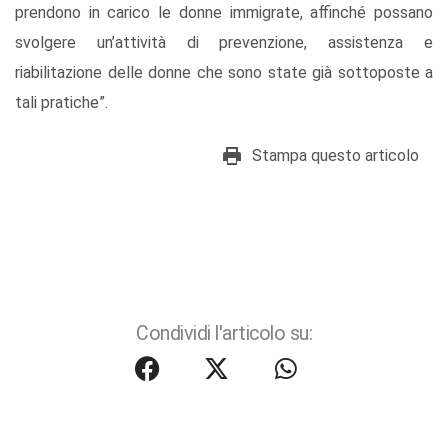
prendono in carico le donne immigrate, affinché possano
svolgere un’attività di prevenzione, assistenza e
riabilitazione delle donne che sono state già sottoposte a
tali pratiche”.
Stampa questo articolo
Condividi l'articolo su: