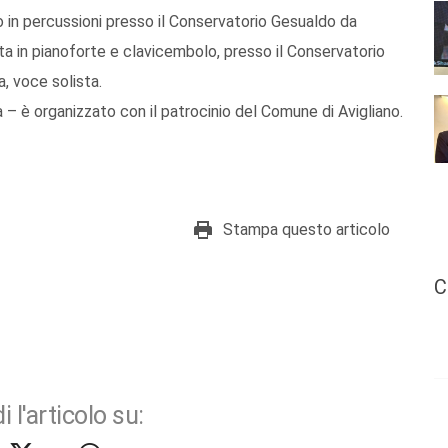
in percussioni presso il Conservatorio Gesualdo da
 in pianoforte e clavicembolo, presso il Conservatorio
, voce solista.
 – è organizzato con il patrocinio del Comune di Avigliano.
Stampa questo articolo
C
i l'articolo su: