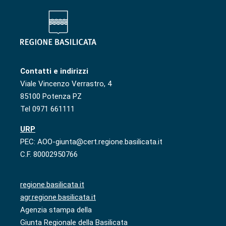
Contatti e indirizzi
Viale Vincenzo Verrastro, 4
85100 Potenza PZ
Tel 0971 661111
URP
PEC: AOO-giunta@cert.regione.basilicata.it
C.F. 80002950766
regione.basilicata.it
agr.regione.basilicata.it
Agenzia stampa della
Giunta Regionale della Basilicata