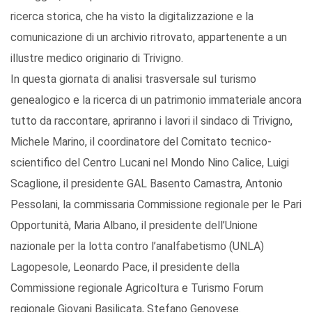
ricerca storica, che ha visto la digitalizzazione e la
comunicazione di un archivio ritrovato, appartenente a un
illustre medico originario di Trivigno.
In questa giornata di analisi trasversale sul turismo
genealogico e la ricerca di un patrimonio immateriale ancora
tutto da raccontare, apriranno i lavori il sindaco di Trivigno,
Michele Marino, il coordinatore del Comitato tecnico-
scientifico del Centro Lucani nel Mondo Nino Calice, Luigi
Scaglione, il presidente GAL Basento Camastra, Antonio
Pessolani, la commissaria Commissione regionale per le Pari
Opportunità, Maria Albano, il presidente dell’Unione
nazionale per la lotta contro l’analfabetismo (UNLA)
Lagopesole, Leonardo Pace, il presidente della
Commissione regionale Agricoltura e Turismo Forum
regionale Giovani Basilicata, Stefano Genovese.