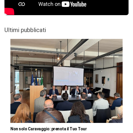
Ultimi pubblicati
Non solo Caravaggio: prenota il Tuo Tour