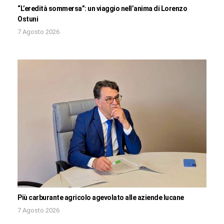
“L’eredità sommersa”: un viaggio nell’anima di Lorenzo
Ostuni
7 Agosto 2026
Più carburante agricolo agevolato alle aziende lucane
7 Agosto 2026