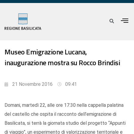
Museo Emigrazione Lucana,
inaugurazione mostra su Rocco Brindisi
21 Novembre 2016
09:41
Domani, martedì 22, alle ore 17:30 nella cappella palatina
del castello che ospita il racconto dell’emigrazione di
Basilicata, si terrà la giornata studio del progetto “Appunti
di viaggio”, un esperimento di valorizzazione territoriale e