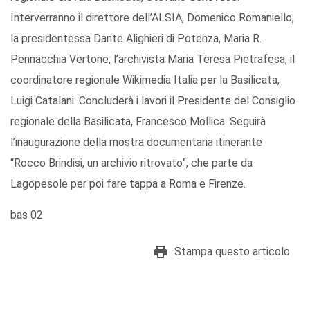
Interverranno il direttore dell’ALSIA, Domenico Romaniello,
la presidentessa Dante Alighieri di Potenza, Maria R.
Pennacchia Vertone, l’archivista Maria Teresa Pietrafesa, il
coordinatore regionale Wikimedia Italia per la Basilicata,
Luigi Catalani. Concluderà i lavori il Presidente del Consiglio
regionale della Basilicata, Francesco Mollica. Seguirà
l’inaugurazione della mostra documentaria itinerante
“Rocco Brindisi, un archivio ritrovato”, che parte da
Lagopesole per poi fare tappa a Roma e Firenze.
bas 02
Stampa questo articolo