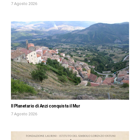
7 Agosto 2026
Il Planetario di Anzi conquista il Mur
7 Agosto 2026