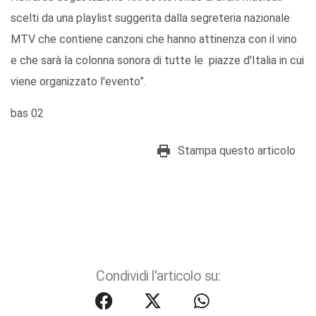
scelti da una playlist suggerita dalla segreteria nazionale
MTV che contiene canzoni che hanno attinenza con il vino
e che sarà la colonna sonora di tutte le piazze d'Italia in cui
viene organizzato l'evento”.
bas 02
Stampa questo articolo
Condividi l'articolo su: