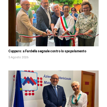
Cupparo: a Fardella segnale contro lo spopolamento
5 Agosto 2026