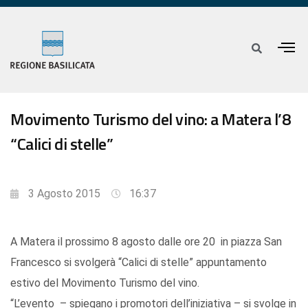
Movimento Turismo del vino: a Matera l’8
“Calici di stelle”
3 Agosto 2015
16:37
A Matera il prossimo 8 agosto dalle ore 20 in piazza San
Francesco si svolgerà “Calici di stelle” appuntamento
estivo del Movimento Turismo del vino.
“L’evento – spiegano i promotori dell’iniziativa – si svolge in