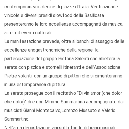
contemporanea in decine di piazze d'Italia. Venti aziende
vinicole e diversi presidi slowfood della Basilicata
presenteranno le loro eccellenze accompagnati da musica,
arte ed eventi culturali
La manifestazione prevede, oltre ai banchi di assaggio delle
eccellenze enogastronomiche della regione la
partecipazione del gruppo Historia Salenti che allieterà la
serata con pizzica e stornelli itineranti e dell'Associazione
Pietre volanti con un gruppo di pittori che si cimenteranno
in una estemporanea di pittura.
La serata prosegue con il recitativo “Di vin amor (che dolor
che dolor)” di e con Mimmo Sammartino accompagnato dai
musicisti Gianni Montecalvo,Lorenzo Mussuto e Valerio
Sammartino.
Nell’area degustazione vini sottofondo di brani musicali