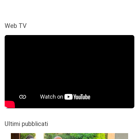
Web TV
Ultimi pubblicati