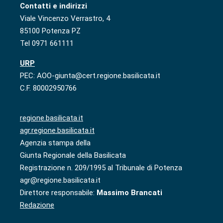
Contatti e indirizzi
Viale Vincenzo Verrastro, 4
85100 Potenza PZ
Tel 0971 661111
URP
PEC: AOO-giunta@cert.regione.basilicata.it
C.F. 80002950766
regione.basilicata.it
agr.regione.basilicata.it
Agenzia stampa della
Giunta Regionale della Basilicata
Registrazione n. 209/1995 al Tribunale di Potenza
agr@regione.basilicata.it
Direttore responsabile:
Massimo Brancati
Redazione