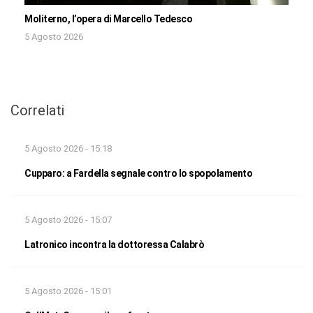
Moliterno, l’opera di Marcello Tedesco
5 Agosto 2026
Correlati
5 Agosto 2026 - 15:18
Cupparo: a Fardella segnale contro lo spopolamento
5 Agosto 2026 - 15:07
Latronico incontra la dottoressa Calabrò
5 Agosto 2026 - 15:01