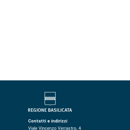
Contatti e indirizzi
Viale Vincenzo Verrastro, 4