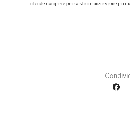
intende compiere per costruire una regione più m
Condivid