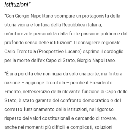
istituzioni”
“Con Giorgio Napolitano scompare un protagonista della
storia vicina e lontana della Repubblica italiana,
un’autorevole personalità dalla forte passione politica e dal
profondo senso delle istituzioni”. Il consigliere regionale
Carlo Trerotola (Prospettive Lucane) esprime il cordoglio
per la morte dell'ex Capo di Stato, Giorgio Napolitano.
“È una perdita che non riguarda solo una parte, ma l’intera
nazione – aggiunge Trerotola – perché il Presidente
Emerito, nell’esercizio della rilevante funzione di Capo dello
Stato, è stato garante del confronto democratico e del
corretto funzionamento delle istituzioni, nel rigoroso
rispetto dei valori costituzionali e cercando di trovare,
anche nei momenti più difficili e complicati, soluzioni