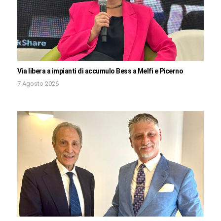
Via libera a impianti di accumulo Bess a Melfi e Picerno
7 Agosto 2026