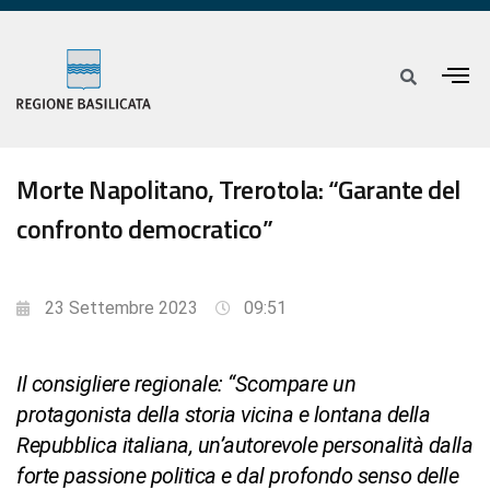
Morte Napolitano, Trerotola: “Garante del
confronto democratico”
23 Settembre 2023
09:51
Il consigliere regionale: “Scompare un
protagonista della storia vicina e lontana della
Repubblica italiana, un’autorevole personalità dalla
forte passione politica e dal profondo senso delle