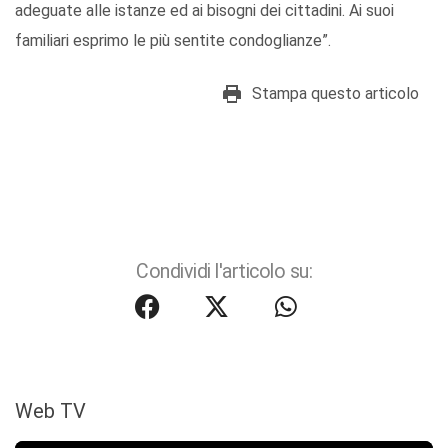
adeguate alle istanze ed ai bisogni dei cittadini. Ai suoi
familiari esprimo le più sentite condoglianze”.
Stampa questo articolo
Condividi l'articolo su:
Web TV