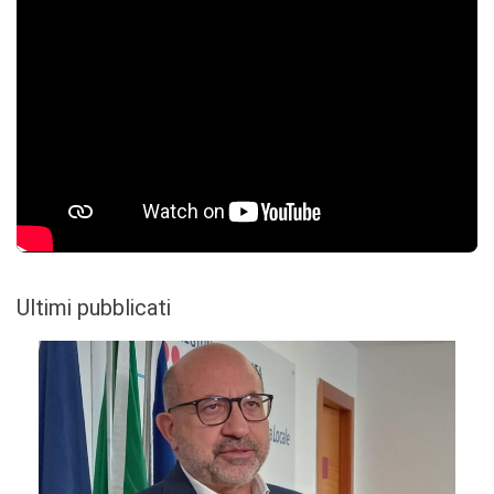
Ultimi pubblicati