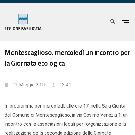
Montescaglioso, mercoledì un incontro per
la Giornata ecologica
11 Maggio 2015
13:41
In programma per mercoledì, alle ore 17, nella Sala Giunta
del Comune di Montescaglioso, in via Cosimo Venezia 1, un
incontro con le associazioni locali per l’organizzazione e la
realizzazione della seconda edizione della Giornata