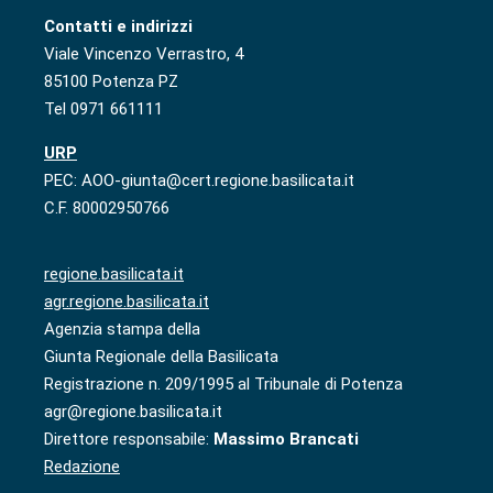
Contatti e indirizzi
Viale Vincenzo Verrastro, 4
85100 Potenza PZ
Tel 0971 661111
URP
PEC: AOO-giunta@cert.regione.basilicata.it
C.F. 80002950766
regione.basilicata.it
agr.regione.basilicata.it
Agenzia stampa della
Giunta Regionale della Basilicata
Registrazione n. 209/1995 al Tribunale di Potenza
agr@regione.basilicata.it
Direttore responsabile:
Massimo Brancati
Redazione