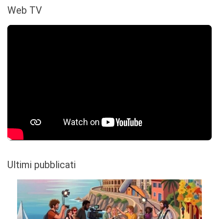
Web TV
Ultimi pubblicati