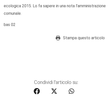
ecologica 2015. Lo fa sapere in una nota l’amministrazione
comunale.
bas 02
Stampa questo articolo
Condividi l'articolo su: