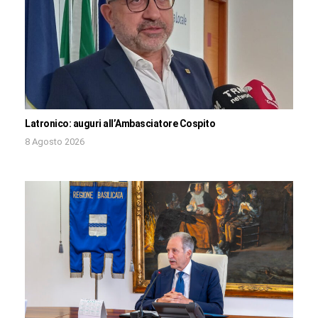
Latronico: auguri all’Ambasciatore Cospito
8 Agosto 2026