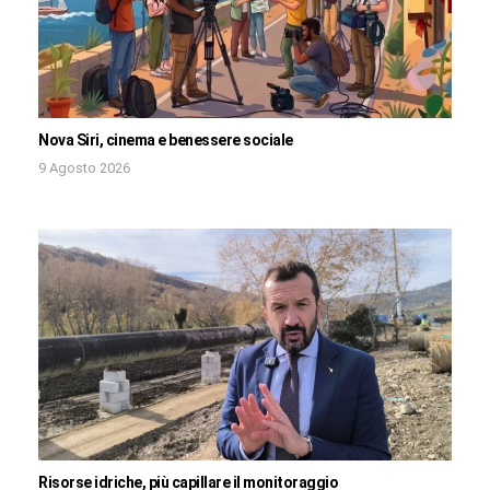
Nova Siri, cinema e benessere sociale
9 Agosto 2026
Risorse idriche, più capillare il monitoraggio