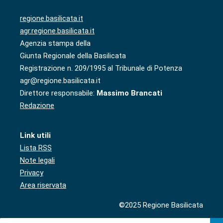
regione.basilicata.it
agr.regione.basilicata.it
Agenzia stampa della
Giunta Regionale della Basilicata
Registrazione n. 209/1995 al Tribunale di Potenza
agr@regione.basilicata.it
Direttore responsabile:
Massimo Brancati
Redazione
Link utili
Lista RSS
Note legali
Privacy
Area riservata
©2025 Regione Basilicata