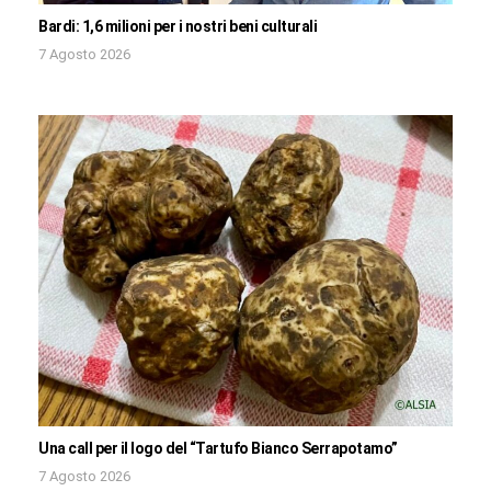
Bardi: 1,6 milioni per i nostri beni culturali
7 Agosto 2026
Una call per il logo del “Tartufo Bianco Serrapotamo”
7 Agosto 2026