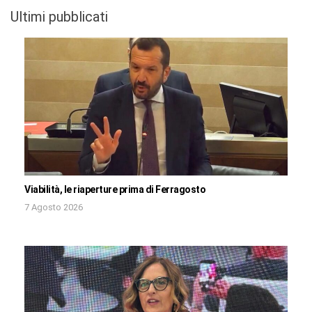
Ultimi pubblicati
Viabilità, le riaperture prima di Ferragosto
7 Agosto 2026