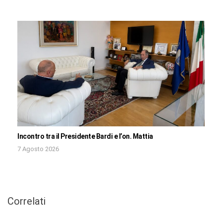
Incontro tra il Presidente Bardi e l’on. Mattia
7 Agosto 2026
Correlati