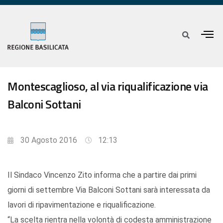
Montescaglioso, al via riqualificazione via
Balconi Sottani
30 Agosto 2016
12:13
Il Sindaco Vincenzo Zito informa che a partire dai primi
giorni di settembre Via Balconi Sottani sarà interessata da
lavori di ripavimentazione e riqualificazione.
“La scelta rientra nella volontà di codesta amministrazione