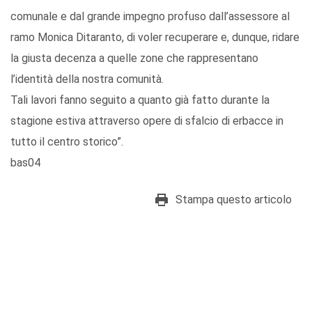
comunale e dal grande impegno profuso dall’assessore al
ramo Monica Ditaranto, di voler recuperare e, dunque, ridare
la giusta decenza a quelle zone che rappresentano
l’identità della nostra comunità.
Tali lavori fanno seguito a quanto già fatto durante la
stagione estiva attraverso opere di sfalcio di erbacce in
tutto il centro storico”.
bas04
Stampa questo articolo