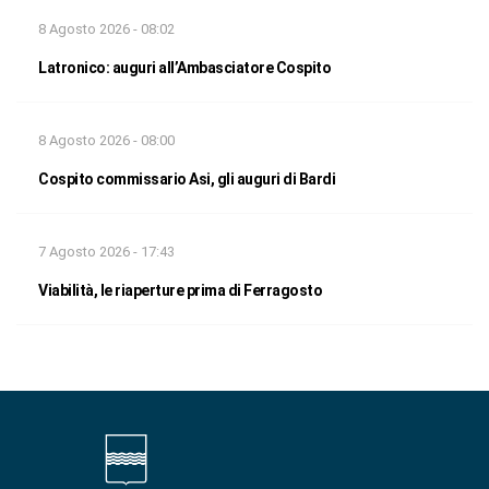
8 Agosto 2026 - 08:02
Latronico: auguri all’Ambasciatore Cospito
8 Agosto 2026 - 08:00
Cospito commissario Asi, gli auguri di Bardi
7 Agosto 2026 - 17:43
Viabilità, le riaperture prima di Ferragosto