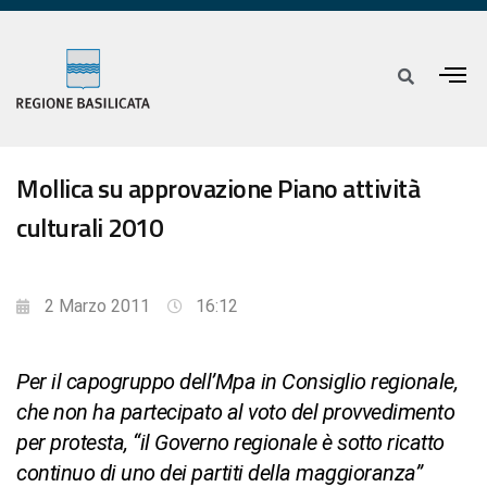
Mollica su approvazione Piano attività
culturali 2010
2 Marzo 2011
16:12
Per il capogruppo dell’Mpa in Consiglio regionale,
che non ha partecipato al voto del provvedimento
per protesta, “il Governo regionale è sotto ricatto
continuo di uno dei partiti della maggioranza”