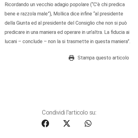
Ricordando un vecchio adagio popolare (“C’è chi predica
bene e razzola male”), Mollica dice infine “al presidente
della Giunta ed al presidente del Consiglio che non si può
predicare in una maniera ed operare in un’altra. La fiducia ai
lucani – conclude – non la si trasmette in questa maniera”.
Stampa questo articolo
Condividi l'articolo su: