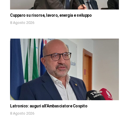
Cupparo su risorse, lavoro, energia e sviluppo
8 Agosto 2026
Latronico: auguri all’Ambasciatore Cospito
8 Agosto 2026