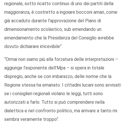
regionale, sotto ricatto continuo di uno dei partiti della
maggioranza, è costretto a ingoiare bocconi amari, come
già accaduto durante l’approvazione del Piano di
dimensionamento scolastico, sub emendando un
emendamento che la Presidenza del Consiglio avrebbe
dovuto dichiarare irricevibile”.
“Ormai non siamo più alla forzatura delle interpretazioni –
aggiunge l’esponente dell’Mpa – si opera in totale
dispregio, anche se con imbarazzo, delle norme che la
Regione stessa ha emanato. I cittadini lucani sono avvisati:
se i consiglieri regionali violano le leggi, tutti sono
autorizzati a farlo. Tutto si può comprendere nella
dialettica e nel confronto politico, ma arrivare a tanto mi
sembra veramente troppo”.