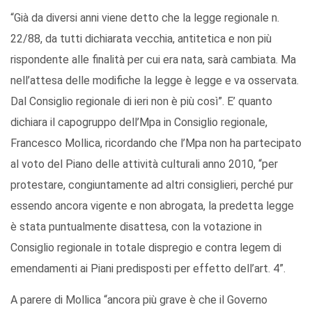
“Già da diversi anni viene detto che la legge regionale n.
22/88, da tutti dichiarata vecchia, antitetica e non più
rispondente alle finalità per cui era nata, sarà cambiata. Ma
nell’attesa delle modifiche la legge è legge e va osservata.
Dal Consiglio regionale di ieri non è più così”. E’ quanto
dichiara il capogruppo dell’Mpa in Consiglio regionale,
Francesco Mollica, ricordando che l’Mpa non ha partecipato
al voto del Piano delle attività culturali anno 2010, “per
protestare, congiuntamente ad altri consiglieri, perché pur
essendo ancora vigente e non abrogata, la predetta legge
è stata puntualmente disattesa, con la votazione in
Consiglio regionale in totale dispregio e contra legem di
emendamenti ai Piani predisposti per effetto dell’art. 4”.
A parere di Mollica “ancora più grave è che il Governo