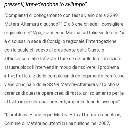
presenti, impedendone lo sviluppo”
“Complanari di collegamento con l’asse viario della SS99
Matera-Altamura a quando?” E’ ciò che chiede il consigliere
regionale dell’Mpa, Francesco Mollica sottolineando che “si
è discussa in sede di Consiglio regionale l’interrogazione
con la quale chiedevo al presidente della Giunta e
all’assessore alle Infrastrutture se sia nelle loro intenzioni
attuare piccoli interventi in modo da risolvere il problema
infrastrutturale delle complanari di collegamento con l’asse
viario principale della SS 99 Matera-Altamura visto che la
carenza di queste opere crea, di fatto, un isolamento per le
attività imprenditoriali presenti, impedendone lo sviluppo”.
“Il problema – prosegue Mollica – fu affrontato con Anas,
Comune di Matera ed utenti in una riunione, nel 2007,