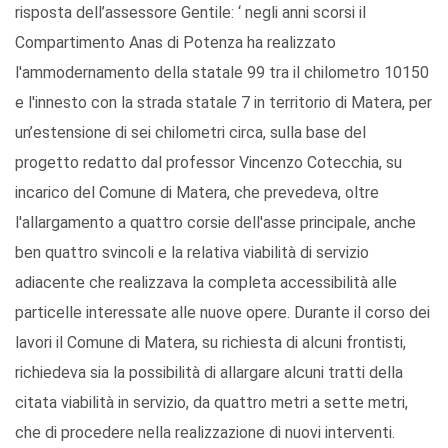
risposta dell’assessore Gentile: ‘ negli anni scorsi il
Compartimento Anas di Potenza ha realizzato
l'ammodernamento della statale 99 tra il chilometro 10150
e l'innesto con la strada statale 7 in territorio di Matera, per
un’estensione di sei chilometri circa, sulla base del
progetto redatto dal professor Vincenzo Cotecchia, su
incarico del Comune di Matera, che prevedeva, oltre
l'allargamento a quattro corsie dell'asse principale, anche
ben quattro svincoli e la relativa viabilità di servizio
adiacente che realizzava la completa accessibilità alle
particelle interessate alle nuove opere. Durante il corso dei
lavori il Comune di Matera, su richiesta di alcuni frontisti,
richiedeva sia la possibilità di allargare alcuni tratti della
citata viabilità in servizio, da quattro metri a sette metri,
che di procedere nella realizzazione di nuovi interventi.