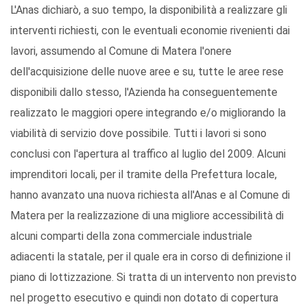
L'Anas dichiarò, a suo tempo, la disponibilità a realizzare gli
interventi richiesti, con le eventuali economie rivenienti dai
lavori, assumendo al Comune di Matera l'onere
dell'acquisizione delle nuove aree e su, tutte le aree rese
disponibili dallo stesso, l'Azienda ha conseguentemente
realizzato le maggiori opere integrando e/o migliorando la
viabilità di servizio dove possibile. Tutti i lavori si sono
conclusi con l'apertura al traffico al luglio del 2009. Alcuni
imprenditori locali, per il tramite della Prefettura locale,
hanno avanzato una nuova richiesta all'Anas e al Comune di
Matera per la realizzazione di una migliore accessibilità di
alcuni comparti della zona commerciale industriale
adiacenti la statale, per il quale era in corso di definizione il
piano di lottizzazione. Si tratta di un intervento non previsto
nel progetto esecutivo e quindi non dotato di copertura