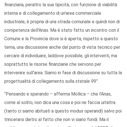
finanziaria, peraltro la sua tipicità, con funzione di viabilità
interna e di collegamento di un'area commerciale
industriale, è propria di una strada comunale e quindi non di
competenza dell'Anas. Ma è stato fatto un incontro con il
Comune e la Provincia dove si è aperta, rispetto a questo
tema, una discussione anche dal punto di vista tecnico per
cercare di individuare, laddove possibile, gli interventi, ma
soprattutto le risorse finanziarie che servono per
intervenire sull'area. Siamo in fase di discussione su tutta la
progettualità di collegamento sulla statale 99”.
“Pensando e sperando – afferma Mollica – che l'Anas,
come al solito, non dica una cosa e poi ne faccia un'altra
(tanto ci siamo abituati a questo modus operandi) salvo poi
trincerarsi dietro al fatto che non vi siano fondi. Ma il