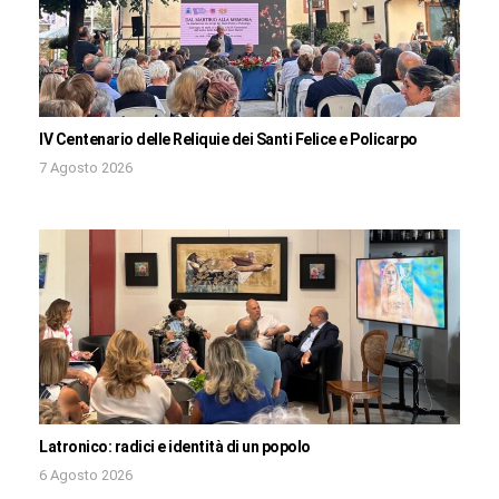
IV Centenario delle Reliquie dei Santi Felice e Policarpo
7 Agosto 2026
Latronico: radici e identità di un popolo
6 Agosto 2026