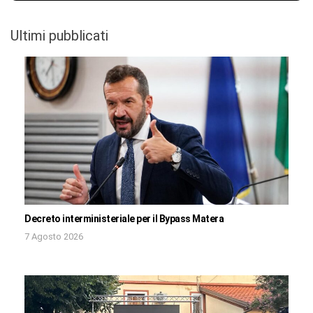
Ultimi pubblicati
Decreto interministeriale per il Bypass Matera
7 Agosto 2026