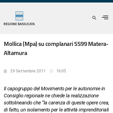
Mollica (Mpa) su complanari SS99 Matera-
Altamura
29 Settembre 2011
16:05
Il capogruppo del Movimento per le autonomie in
Consiglio regionale ne chiede la realizzazione
sottolineando che “la carenza di queste opere crea,
di fatto, un isolamento per le attività imprenditoriali