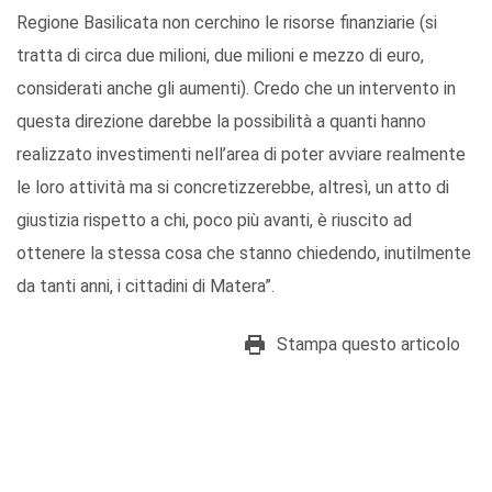
Regione Basilicata non cerchino le risorse finanziarie (si
tratta di circa due milioni, due milioni e mezzo di euro,
considerati anche gli aumenti). Credo che un intervento in
questa direzione darebbe la possibilità a quanti hanno
realizzato investimenti nell’area di poter avviare realmente
le loro attività ma si concretizzerebbe, altresì, un atto di
giustizia rispetto a chi, poco più avanti, è riuscito ad
ottenere la stessa cosa che stanno chiedendo, inutilmente
da tanti anni, i cittadini di Matera”.
Stampa questo articolo