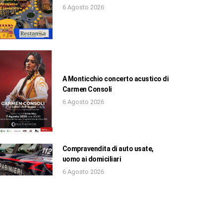
6 Agosto 2026
A Monticchio concerto acustico di
Carmen Consoli
6 Agosto 2026
Compravendita di auto usate,
uomo ai domiciliari
6 Agosto 2026