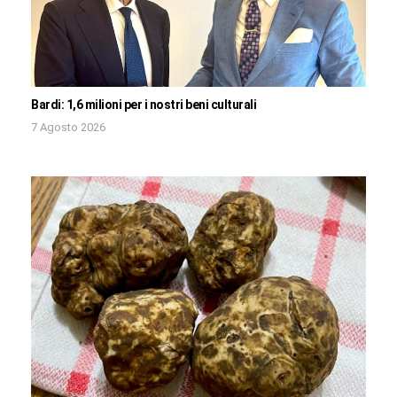
Bardi: 1,6 milioni per i nostri beni culturali
7 Agosto 2026