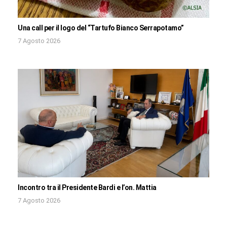
Una call per il logo del “Tartufo Bianco Serrapotamo”
7 Agosto 2026
Incontro tra il Presidente Bardi e l’on. Mattia
7 Agosto 2026