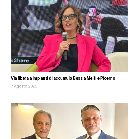
Via libera a impianti di accumulo Bess a Melfi e Picerno
7 Agosto 2026