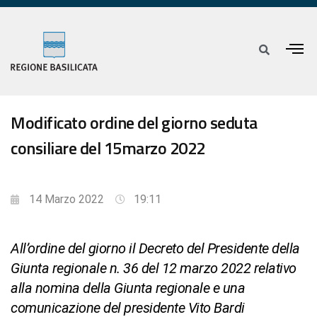
Modificato ordine del giorno seduta
consiliare del 15marzo 2022
14 Marzo 2022
19:11
All’ordine del giorno il Decreto del Presidente della
Giunta regionale n. 36 del 12 marzo 2022 relativo
alla nomina della Giunta regionale e una
comunicazione del presidente Vito Bardi