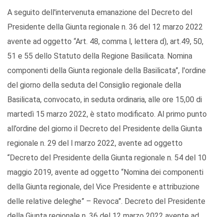
A seguito dell'intervenuta emanazione del Decreto del
Presidente della Giunta regionale n. 36 del 12 marzo 2022
avente ad oggetto “Art. 48, comma l, lettera d), art.49, 50,
51 e 55 dello Statuto della Regione Basilicata. Nomina
componenti della Giunta regionale della Basilicata”, l'ordine
del giorno della seduta del Consiglio regionale della
Basilicata, convocato, in seduta ordinaria, alle ore 15,00 di
martedì 15 marzo 2022, è stato modificato. Al primo punto
all’ordine del giorno il Decreto del Presidente della Giunta
regionale n. 29 del l marzo 2022, avente ad oggetto
“Decreto del Presidente della Giunta regionale n. 54 del 10
maggio 2019, avente ad oggetto “Nomina dei componenti
della Giunta regionale, del Vice Presidente e attribuzione
delle relative deleghe” – Revoca”. Decreto del Presidente
della Giunta regionale n. 36 del 12 marzo 2022 avente ad