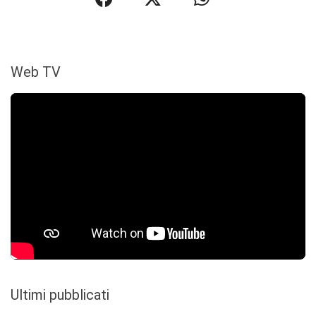
Web TV
Ultimi pubblicati