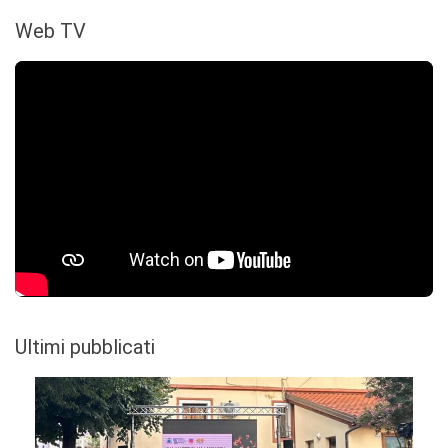
Web TV
Ultimi pubblicati