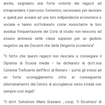
anche, segnalato una forte volontà dei ragazzi ad
intraprendere il percorso formativo, necessario per lavorare
e quindi per avviarsi ad una loro indipendenza economica e
sociale e hanno sottolineato come nonostante la loro
assidua frequentazione dei Corsi di studio non riescono ad
essere ammessi nelle classi superiori per un giudizio
negativo sia dei Docenti che della Dirigente scolastica”.
“Il fatto che questi ragazzi non riescano a conseguire il
Diploma di Scuola media – ha dichiarato la dott.ssa
Caterina Traficante dell’'Arci' di Rionero – porta gli stessi ad
un forte scoraggiamento oltre al conseguente
allontanamento dal Centro di accoglienza verso strade non
sempre così legali”.
“Il dott. Salvatore Mario Graziano , coop. ‘Il Sicomoro’ di