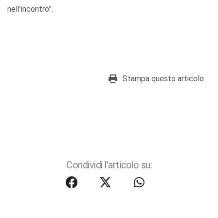
nell’incontro”.
Stampa questo articolo
Condividi l'articolo su: