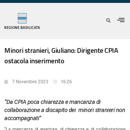
Minori stranieri, Giuliano: Dirigente CPIA
ostacola inserimento
7 Novembre 2023
16:26
“Da CPIA poca chiarezza e mancanza di
collaborazione a discapito dei minori stranieri non
accompagnati”
“La mancanza di apertura, di chiarezza e di collaborazione