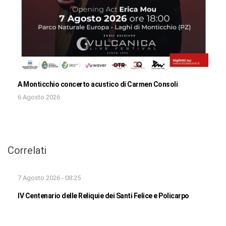
A Monticchio concerto acustico di Carmen Consoli
6 Agosto 2026
Correlati
7 Agosto 2026 - 08:25
IV Centenario delle Reliquie dei Santi Felice e Policarpo