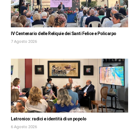
IV Centenario delle Reliquie dei Santi Felice e Policarpo
7 Agosto 2026
Latronico: radici e identità di un popolo
6 Agosto 2026