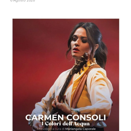
6 Agosto 2026