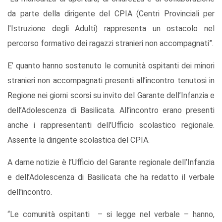
da parte della dirigente del CPIA (Centri Provinciali per
l'Istruzione degli Adulti) rappresenta un ostacolo nel
percorso formativo dei ragazzi stranieri non accompagnati”.
E’ quanto hanno sostenuto le comunità ospitanti dei minori
stranieri non accompagnati presenti all’incontro tenutosi in
Regione nei giorni scorsi su invito del Garante dell’Infanzia e
dell’Adolescenza di Basilicata. All’incontro erano presenti
anche i rappresentanti dell’Ufficio scolastico regionale.
Assente la dirigente scolastica del CPIA.
A darne notizie è l’Ufficio del Garante regionale dell’Infanzia
e dell’Adolescenza di Basilicata che ha redatto il verbale
dell'incontro.
“Le comunità ospitanti – si legge nel verbale – hanno,