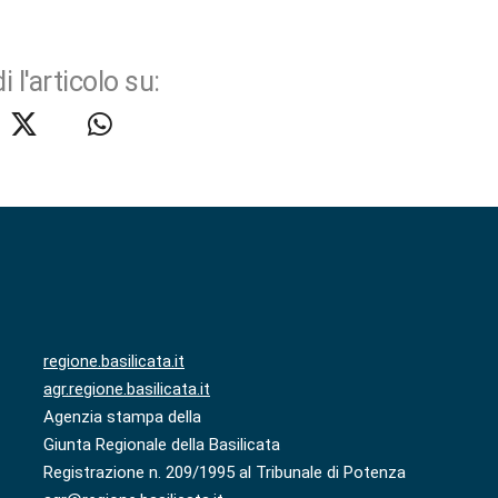
i l'articolo su:
regione.basilicata.it
agr.regione.basilicata.it
Agenzia stampa della
Giunta Regionale della Basilicata
Registrazione n. 209/1995 al Tribunale di Potenza