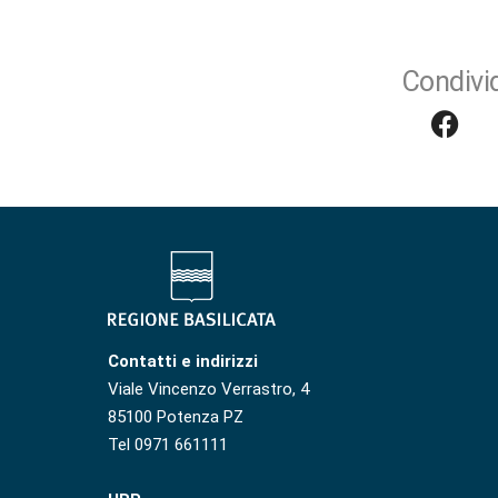
Condivid
Contatti e indirizzi
Viale Vincenzo Verrastro, 4
85100 Potenza PZ
Tel 0971 661111