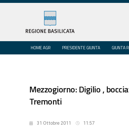
HOME AGR
PRESIDENTE GIUNTA
GIUNTA 
Mezzogiorno: Digilio , boccia
Tremonti
31 Ottobre 2011
11:57