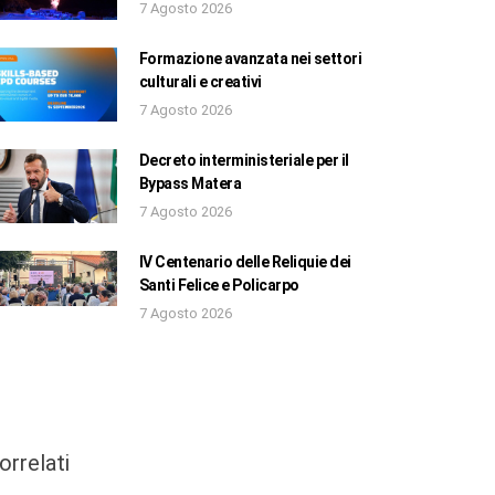
7 Agosto 2026
Formazione avanzata nei settori
culturali e creativi
7 Agosto 2026
Decreto interministeriale per il
Bypass Matera
7 Agosto 2026
IV Centenario delle Reliquie dei
Santi Felice e Policarpo
7 Agosto 2026
orrelati