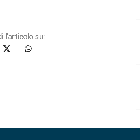
i l'articolo su: