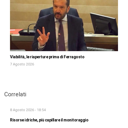
Viabilità, le riaperture prima di Ferragosto
7 Agosto 2026
Correlati
8 Agosto 2026 - 18:54
Risorse idriche, più capillare il monitoraggio