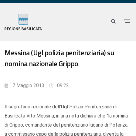
Messina (Ugl polizia penitenziaria) su
nomina nazionale Grippo
7 Maggio 2013
09:22
Il segretario regionale dell’Ugl Polizia Penitenziaria di
Basilicata Vito Messina, in una nota dichiara che “la nomina
di Grippo, comandante del penitenziario lucano di Potenza,
a commissario capo della polizia penitenziaria, diventa la