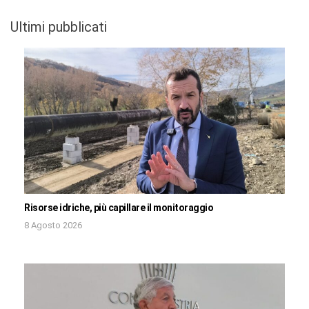
Ultimi pubblicati
Risorse idriche, più capillare il monitoraggio
8 Agosto 2026