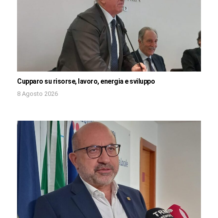
Cupparo su risorse, lavoro, energia e sviluppo
8 Agosto 2026