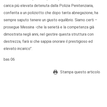
carica più elevata detenuta dalla Polizia Penitenziaria,
conferita a un poliziotto che dopo tanta abnegazione, ha
sempre saputo tenere un giusto equilibrio. Siamo certi –
prosegue Messina -che la serietà e la competenza già
dimostrata negli anni, nel gestire questa struttura con
destrezza, farà si che sappia onorare il prestigioso ed
elevato incarico”.
bas 06
Stampa questo articolo