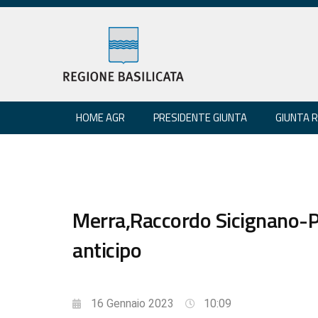
HOME AGR
PRESIDENTE GIUNTA
GIUNTA 
Merra,Raccordo Sicignano-Pz:
anticipo
16 Gennaio 2023
10:09