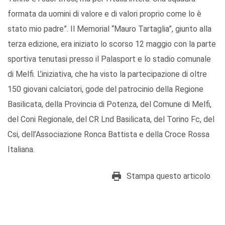
formata da uomini di valore e di valori proprio come lo è
stato mio padre”. Il Memorial “Mauro Tartaglia”, giunto alla
terza edizione, era iniziato lo scorso 12 maggio con la parte
sportiva tenutasi presso il Palasport e lo stadio comunale
di Melfi. L’iniziativa, che ha visto la partecipazione di oltre
150 giovani calciatori, gode del patrocinio della Regione
Basilicata, della Provincia di Potenza, del Comune di Melfi,
del Coni Regionale, del CR Lnd Basilicata, del Torino Fc, del
Csi, dell’Associazione Ronca Battista e della Croce Rossa
Italiana.
Stampa questo articolo