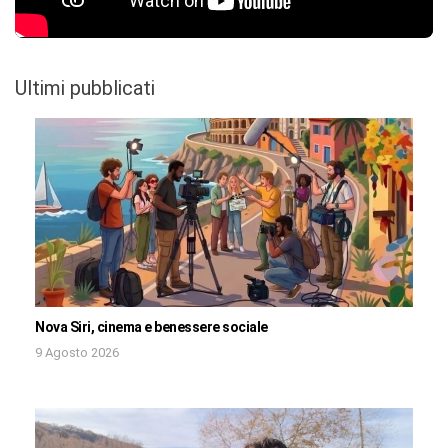
Ultimi pubblicati
Nova Siri, cinema e benessere sociale
9 Agosto 2026