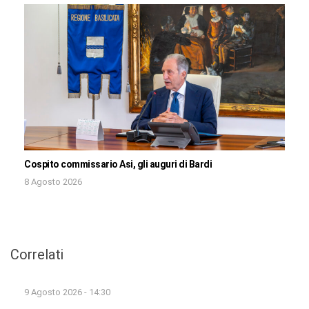
Cospito commissario Asi, gli auguri di Bardi
8 Agosto 2026
Correlati
9 Agosto 2026 - 14:30