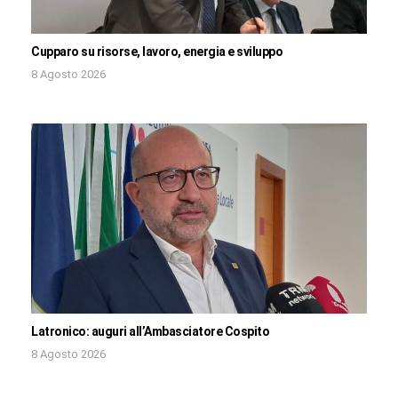
Cupparo su risorse, lavoro, energia e sviluppo
8 Agosto 2026
Latronico: auguri all’Ambasciatore Cospito
8 Agosto 2026