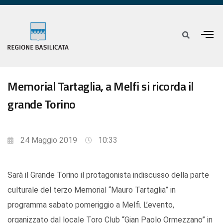
Memorial Tartaglia, a Melfi si ricorda il
grande Torino
24 Maggio 2019
10:33
Sarà il Grande Torino il protagonista indiscusso della parte
culturale del terzo Memorial “Mauro Tartaglia” in
programma sabato pomeriggio a Melfi. L’evento,
organizzato dal locale Toro Club “Gian Paolo Ormezzano” in