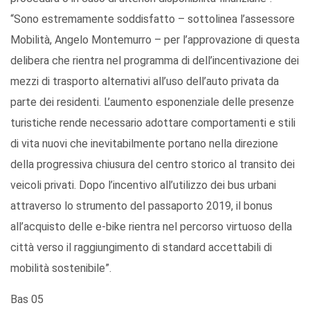
“Sono estremamente soddisfatto – sottolinea l’assessore
Mobilità, Angelo Montemurro – per l’approvazione di questa
delibera che rientra nel programma di dell’incentivazione dei
mezzi di trasporto alternativi all’uso dell’auto privata da
parte dei residenti. L’aumento esponenziale delle presenze
turistiche rende necessario adottare comportamenti e stili
di vita nuovi che inevitabilmente portano nella direzione
della progressiva chiusura del centro storico al transito dei
veicoli privati. Dopo l’incentivo all’utilizzo dei bus urbani
attraverso lo strumento del passaporto 2019, il bonus
all’acquisto delle e-bike rientra nel percorso virtuoso della
città verso il raggiungimento di standard accettabili di
mobilità sostenibile”.
Bas 05