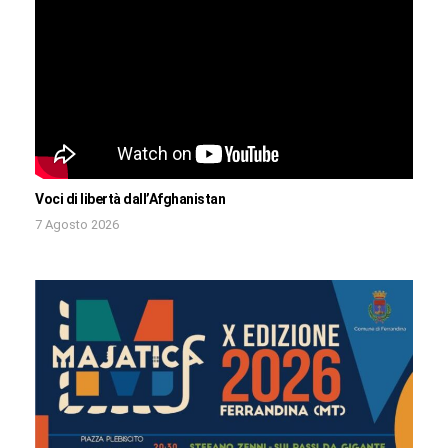
Voci di libertà dall’Afghanistan
7 Agosto 2026