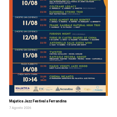
Majatica Jazz Festival a Ferrandina
7 Agosto 2026