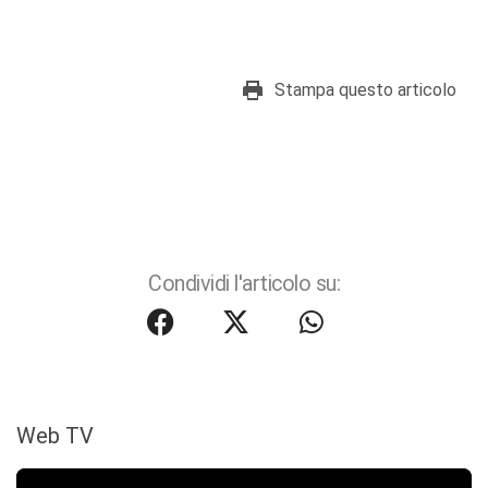
Stampa questo articolo
Condividi l'articolo su:
Web TV