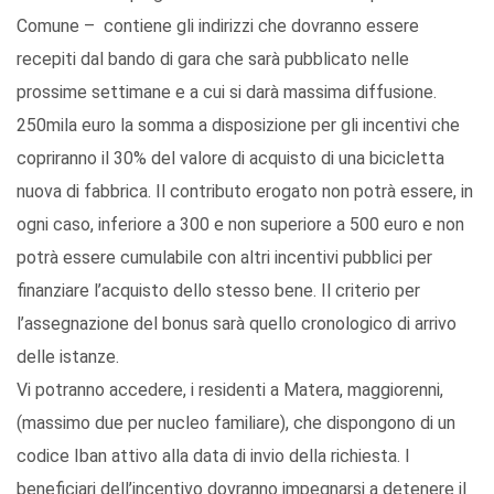
Comune – contiene gli indirizzi che dovranno essere
recepiti dal bando di gara che sarà pubblicato nelle
prossime settimane e a cui si darà massima diffusione.
250mila euro la somma a disposizione per gli incentivi che
copriranno il 30% del valore di acquisto di una bicicletta
nuova di fabbrica. Il contributo erogato non potrà essere, in
ogni caso, inferiore a 300 e non superiore a 500 euro e non
potrà essere cumulabile con altri incentivi pubblici per
finanziare l’acquisto dello stesso bene. Il criterio per
l’assegnazione del bonus sarà quello cronologico di arrivo
delle istanze.
Vi potranno accedere, i residenti a Matera, maggiorenni,
(massimo due per nucleo familiare), che dispongono di un
codice Iban attivo alla data di invio della richiesta. I
beneficiari dell’incentivo dovranno impegnarsi a detenere il