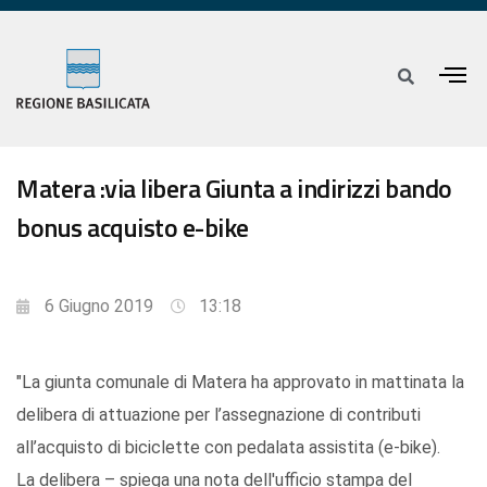
Matera :via libera Giunta a indirizzi bando
bonus acquisto e-bike
6 Giugno 2019
13:18
"La giunta comunale di Matera ha approvato in mattinata la
delibera di attuazione per l’assegnazione di contributi
all’acquisto di biciclette con pedalata assistita (e-bike).
La delibera – spiega una nota dell'ufficio stampa del