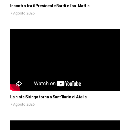
Incontro tra il Presidente Bardi e l’on. Mattia
7 Agosto 2026
La ninfa Siringa torna a Sant’Ilario di Atella
7 Agosto 2026