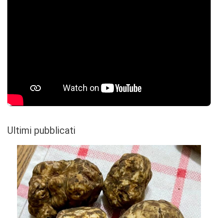
Ultimi pubblicati