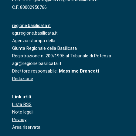
C.F. 80002950766
regione.basilicata.it
agr.regione.basilicata.it
Agenzia stampa della
Giunta Regionale della Basilicata
Registrazione n. 209/1995 al Tribunale di Potenza
agr@regione.basilicata.it
Direttore responsabile:
Massimo Brancati
Redazione
Link utili
Lista RSS
Note legali
Privacy
Area riservata