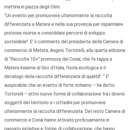
mattina in piazza degli Olmi.
“Un evento per promuovere ulteriormente la raccolta
differenziata a Matera e nella sua provincia per risparmiare
preziose risorse e consolidare percorsi di sviluppo
sostenibile’’. E’ il commento del presidente della Camera di
commercio di Matera, Angelo Tortorelli, alla quarta edizione
di “Raccolta 10+’’ promossa dal Conai, che fa tappa a
Matera insieme al Giro d’Italia, l’isola ecologica e il
decalogo della raccolta differenziata di qualità’’. “ E’
auspicabile che un evento di forte richiamo – ha detto
Tortorelli – attivi nuove forme di collaborazione tra i diversi
soggetti del territorio e i cittadini per promuovere
ulteriormente la raccolta differenziata. Del resto Camera di
commercio e Conai hanno attivato proficuamente in
passato iniziative e forme di collaborazione, che hanno