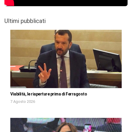
Ultimi pubblicati
Viabilità, le riaperture prima di Ferragosto
7 Agosto 2026