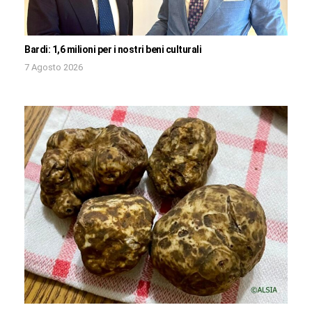
Bardi: 1,6 milioni per i nostri beni culturali
7 Agosto 2026