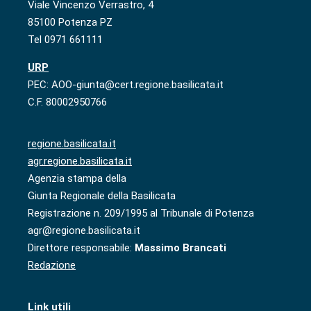
Viale Vincenzo Verrastro, 4
85100 Potenza PZ
Tel 0971 661111
URP
PEC: AOO-giunta@cert.regione.basilicata.it
C.F. 80002950766
regione.basilicata.it
agr.regione.basilicata.it
Agenzia stampa della
Giunta Regionale della Basilicata
Registrazione n. 209/1995 al Tribunale di Potenza
agr@regione.basilicata.it
Direttore responsabile:
Massimo Brancati
Redazione
Link utili