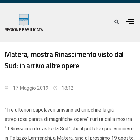
Matera, mostra Rinascimento visto dal
Sud: in arrivo altre opere
17 Maggio 2019
18:12
“Tre ulteriori capolavori arrivano ad arricchire la già
strepitosa parata di magnifiche opere” riunite dalla mostra
“Il Rinascimento visto da Sud” che il pubblico può ammirare
in Palazzo Lanfranchi, a Matera, sino al prossimo 19 agosto.