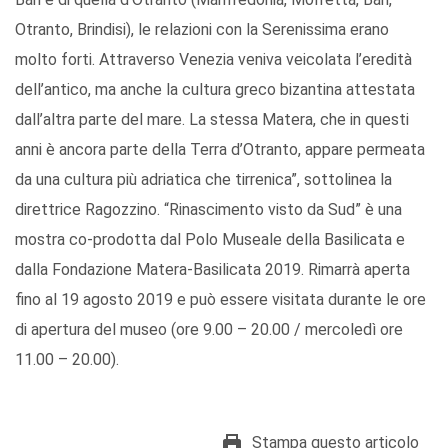
Otranto, Brindisi), le relazioni con la Serenissima erano
molto forti. Attraverso Venezia veniva veicolata l’eredità
dell’antico, ma anche la cultura greco bizantina attestata
dall’altra parte del mare. La stessa Matera, che in questi
anni è ancora parte della Terra d’Otranto, appare permeata
da una cultura più adriatica che tirrenica”, sottolinea la
direttrice Ragozzino. “Rinascimento visto da Sud” è una
mostra co-prodotta dal Polo Museale della Basilicata e
dalla Fondazione Matera-Basilicata 2019. Rimarrà aperta
fino al 19 agosto 2019 e può essere visitata durante le ore
di apertura del museo (ore 9.00 – 20.00 / mercoledì ore
11.00 – 20.00).
Stampa questo articolo