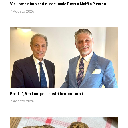
Via libera a impianti di accumulo Bess a Melfi e Picerno
7 Agosto 2026
Bardi: 1,6 milioni per i nostri beni culturali
7 Agosto 2026