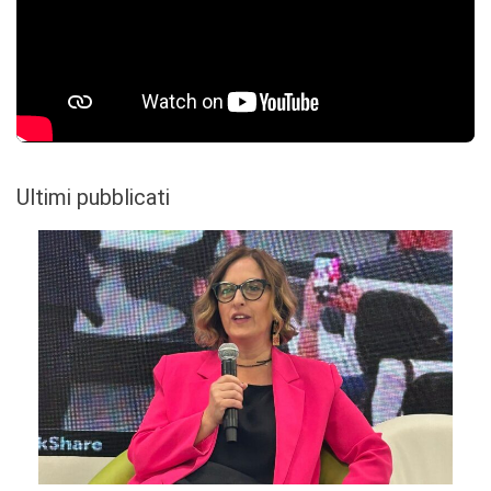
Ultimi pubblicati