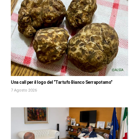
Una call per il logo del “Tartufo Bianco Serrapotamo”
7 Agosto 2026