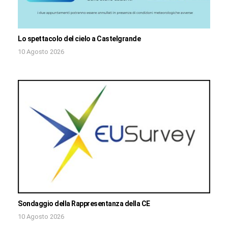
Lo spettacolo del cielo a Castelgrande
10 Agosto 2026
Sondaggio della Rappresentanza della CE
10 Agosto 2026