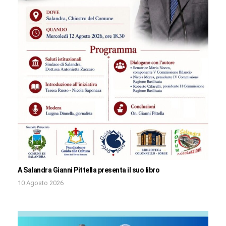
A Salandra Gianni Pittella presenta il suo libro
10 Agosto 2026