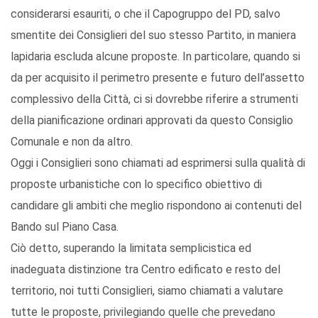
considerarsi esauriti, o che il Capogruppo del PD, salvo
smentite dei Consiglieri del suo stesso Partito, in maniera
lapidaria escluda alcune proposte. In particolare, quando si
da per acquisito il perimetro presente e futuro dell’assetto
complessivo della Città, ci si dovrebbe riferire a strumenti
della pianificazione ordinari approvati da questo Consiglio
Comunale e non da altro.
Oggi i Consiglieri sono chiamati ad esprimersi sulla qualità di
proposte urbanistiche con lo specifico obiettivo di
candidare gli ambiti che meglio rispondono ai contenuti del
Bando sul Piano Casa.
Ciò detto, superando la limitata semplicistica ed
inadeguata distinzione tra Centro edificato e resto del
territorio, noi tutti Consiglieri, siamo chiamati a valutare
tutte le proposte, privilegiando quelle che prevedano