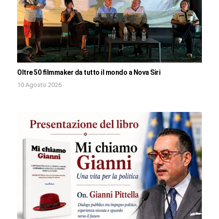
Oltre 50 filmmaker da tutto il mondo a Nova Siri
10 Agosto 2026