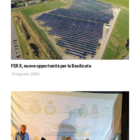
FER X, nuove opportunità per la Basilicata
10 Agosto 2026