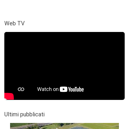
Web TV
Ultimi pubblicati