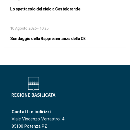
Lo spettacolo del cielo a Castelgrande
10 Agosto 2026 - 10:25
Sondaggio della Rappresentanza della CE
Contatti e indirizzi
Viale Vincenzo Verrastro, 4
85100 Potenza PZ