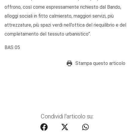
offrono, così come espressamente richiesto dal Bando,
alloggi sociali in fitto calmierato, maggiori servizi, più
attrezzature, più spazi verdi nell’ottica del riequilibrio e del
completamento del tessuto urbanistico”.
BAS 05
Stampa questo articolo
Condividi l'articolo su: