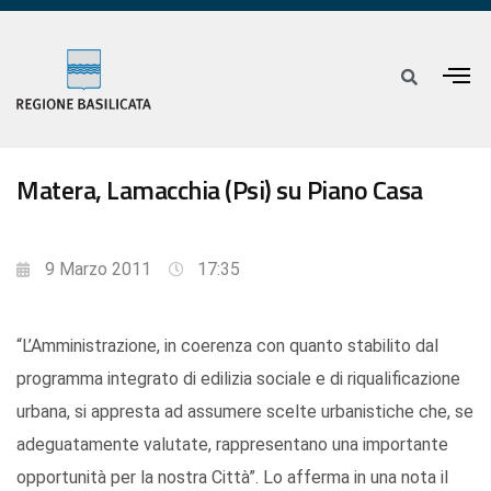
Matera, Lamacchia (Psi) su Piano Casa
9 Marzo 2011
17:35
“L’Amministrazione, in coerenza con quanto stabilito dal
programma integrato di edilizia sociale e di riqualificazione
urbana, si appresta ad assumere scelte urbanistiche che, se
adeguatamente valutate, rappresentano una importante
opportunità per la nostra Città”. Lo afferma in una nota il