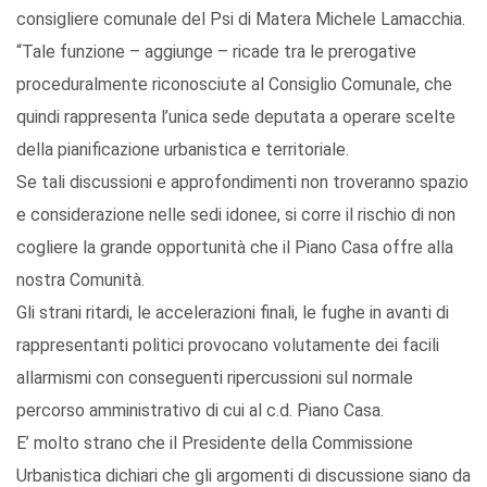
consigliere comunale del Psi di Matera Michele Lamacchia.
“Tale funzione – aggiunge – ricade tra le prerogative
proceduralmente riconosciute al Consiglio Comunale, che
quindi rappresenta l’unica sede deputata a operare scelte
della pianificazione urbanistica e territoriale.
Se tali discussioni e approfondimenti non troveranno spazio
e considerazione nelle sedi idonee, si corre il rischio di non
cogliere la grande opportunità che il Piano Casa offre alla
nostra Comunità.
Gli strani ritardi, le accelerazioni finali, le fughe in avanti di
rappresentanti politici provocano volutamente dei facili
allarmismi con conseguenti ripercussioni sul normale
percorso amministrativo di cui al c.d. Piano Casa.
E’ molto strano che il Presidente della Commissione
Urbanistica dichiari che gli argomenti di discussione siano da