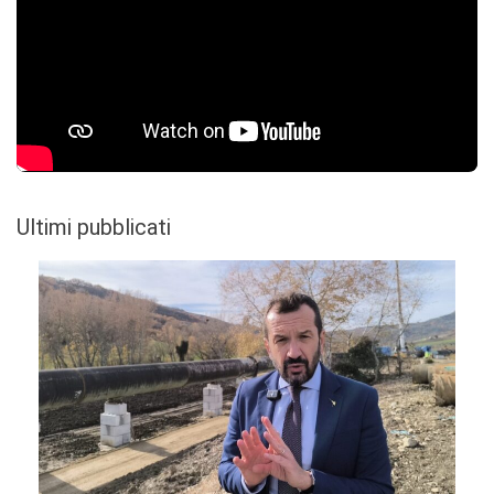
Ultimi pubblicati