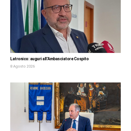
Latronico: auguri all’Ambasciatore Cospito
8 Agosto 2026