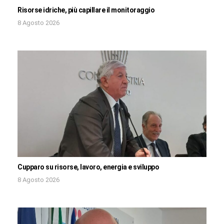
Risorse idriche, più capillare il monitoraggio
8 Agosto 2026
Cupparo su risorse, lavoro, energia e sviluppo
8 Agosto 2026