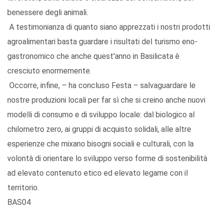
benessere degli animali.
A testimonianza di quanto siano apprezzati i nostri prodotti
agroalimentari basta guardare i risultati del turismo eno-
gastronomico che anche quest'anno in Basilicata è
cresciuto enormemente.
Occorre, infine, – ha concluso Festa – salvaguardare le
nostre produzioni locali per far sì che si creino anche nuovi
modelli di consumo e di sviluppo locale: dal biologico al
chilometro zero, ai gruppi di acquisto solidali, alle altre
esperienze che mixano bisogni sociali e culturali, con la
volontà di orientare lo sviluppo verso forme di sostenibilità
ad elevato contenuto etico ed elevato legame con il
territorio.
BAS04