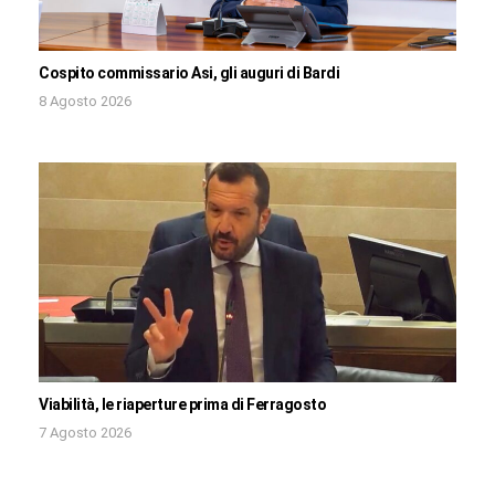
Cospito commissario Asi, gli auguri di Bardi
8 Agosto 2026
Viabilità, le riaperture prima di Ferragosto
7 Agosto 2026