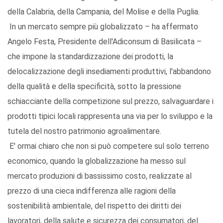
della Calabria, della Campania, del Molise e della Puglia.
In un mercato sempre più globalizzato – ha affermato
Angelo Festa, Presidente dell'Adiconsum di Basilicata –
che impone la standardizzazione dei prodotti, la
delocalizzazione degli insediamenti produttivi, l'abbandono
della qualità e della specificità, sotto la pressione
schiacciante della competizione sul prezzo, salvaguardare i
prodotti tipici locali rappresenta una via per lo sviluppo e la
tutela del nostro patrimonio agroalimentare.
E' ormai chiaro che non si può competere sul solo terreno
economico, quando la globalizzazione ha messo sul
mercato produzioni di bassissimo costo, realizzate al
prezzo di una cieca indifferenza alle ragioni della
sostenibilità ambientale, del rispetto dei diritti dei
lavoratori, della salute e sicurezza dei consumatori, del