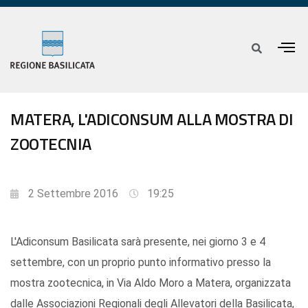
MATERA, L'ADICONSUM ALLA MOSTRA DI
ZOOTECNIA
2 Settembre 2016
19:25
L'Adiconsum Basilicata sarà presente, nei giorno 3 e 4
settembre, con un proprio punto informativo presso la
mostra zootecnica, in Via Aldo Moro a Matera, organizzata
dalle Associazioni Regionali degli Allevatori della Basilicata,