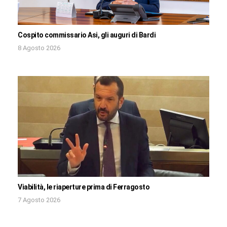
Cospito commissario Asi, gli auguri di Bardi
8 Agosto 2026
Viabilità, le riaperture prima di Ferragosto
7 Agosto 2026