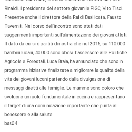
Rinaldi, il presidente del settore giovanile FIGC, Vito Tisci.
Presente anche il direttore della Rai di Basilicata, Fausto
Taverniti. Nel corso dell'incontro sono stati dati
suggerimenti importanti sull’alimentazione dei giovani atleti.
Il dato da cui si è partiti dimostra che nel 2015, su 110.000
bambini lucani, 40.000 sono obesi. L’assessore alle Politiche
Agricole e Forestali, Luca Braia, ha annunciato che sono in
programma iniziative finalizzate a migliorare la qualità della
vita dei giovani lucani partendo dalla divulgazione di
messaggi diretti alle famiglie. Le mamme sono coloro che
svolgono un ruolo fondamentale in cucina e rappresentano
il target di una comunicazione importante che punta al
benessere e alla salute.
bas04