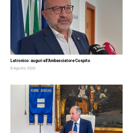
Latronico: auguri all’Ambasciatore Cospito
8 Agosto 2026