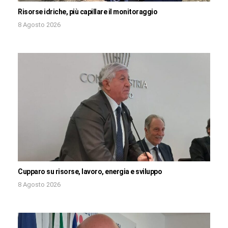
Risorse idriche, più capillare il monitoraggio
8 Agosto 2026
Cupparo su risorse, lavoro, energia e sviluppo
8 Agosto 2026