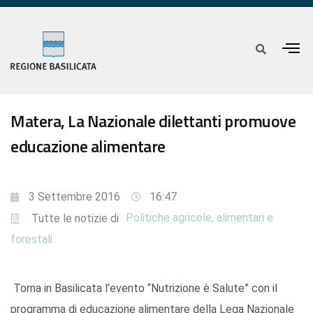
Matera, La Nazionale dilettanti promuove
educazione alimentare
3 Settembre 2016
16:47
Politiche agricole, alimentari e
Tutte le notizie di
forestali
Torna in Basilicata l’evento “Nutrizione è Salute” con il
programma di educazione alimentare della Lega Nazionale