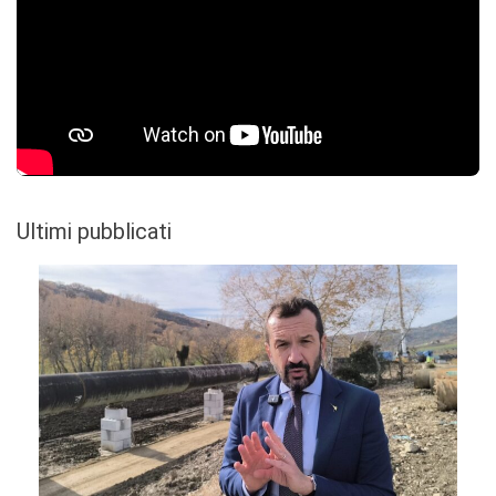
Ultimi pubblicati