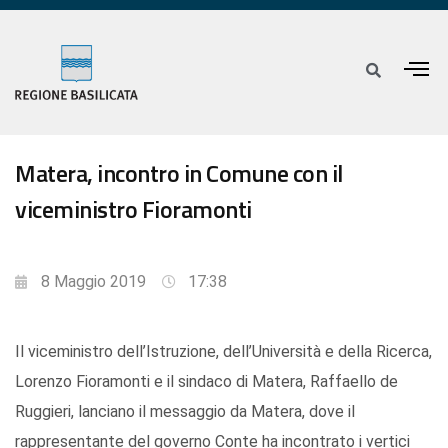
Matera, incontro in Comune con il
viceministro Fioramonti
8 Maggio 2019
17:38
Il viceministro dell’Istruzione, dell’Università e della Ricerca,
Lorenzo Fioramonti e il sindaco di Matera, Raffaello de
Ruggieri, lanciano il messaggio da Matera, dove il
rappresentante del governo Conte ha incontrato i vertici