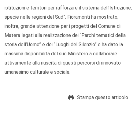
istituzioni e territori per rafforzare il sistema dell’Istruzione,
specie nelle regioni del Sud”. Fioramonti ha mostrato,
inoltre, grande attenzione per i progetti del Comune di
Matera legati alla realizzazione dei “Parchi tematici della
storia dell’Uomo” e dei “Luoghi del Silenzio” e ha dato la
massima disponibilità del suo Ministero a collaborare
attivamente alla riuscita di questi percorsi di rinnovato
umanesimo culturale e sociale.
Stampa questo articolo