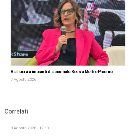
Via libera a impianti di accumulo Bess a Melfi e Picerno
7 Agosto 2026
Correlati
8 Agosto 2026 - 12:30