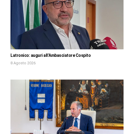
Latronico: auguri all’Ambasciatore Cospito
8 Agosto 2026