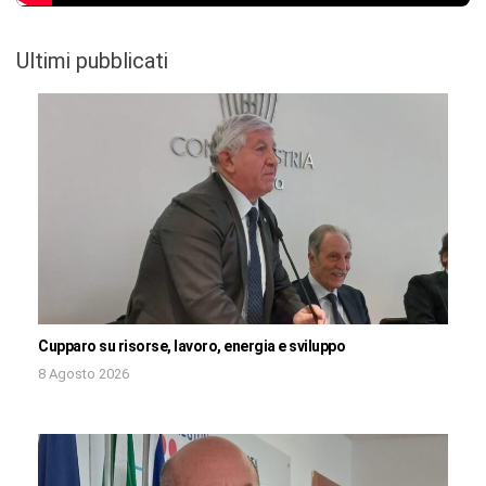
Ultimi pubblicati
Cupparo su risorse, lavoro, energia e sviluppo
8 Agosto 2026