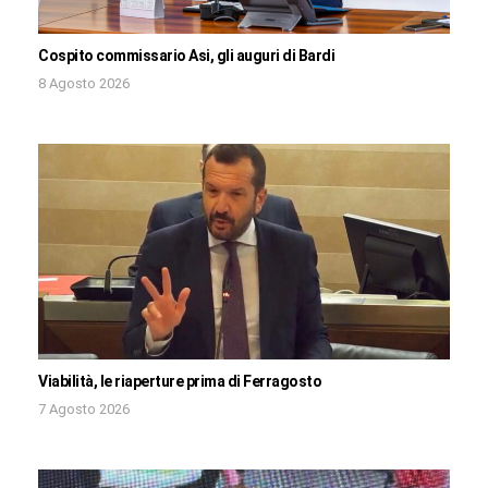
Cospito commissario Asi, gli auguri di Bardi
8 Agosto 2026
Viabilità, le riaperture prima di Ferragosto
7 Agosto 2026