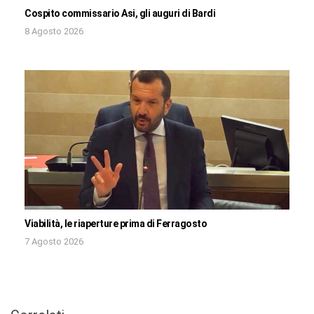
Cospito commissario Asi, gli auguri di Bardi
8 Agosto 2026
Viabilità, le riaperture prima di Ferragosto
7 Agosto 2026