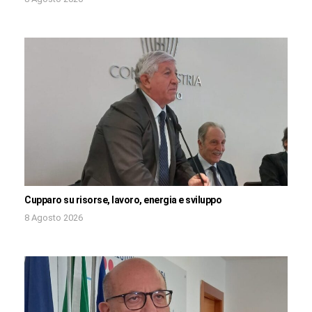
Cupparo su risorse, lavoro, energia e sviluppo
8 Agosto 2026