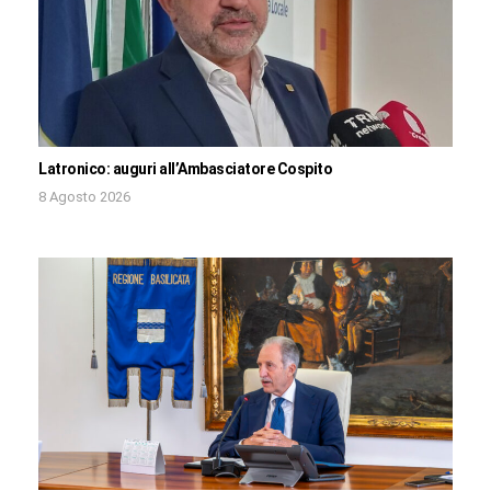
Latronico: auguri all’Ambasciatore Cospito
8 Agosto 2026