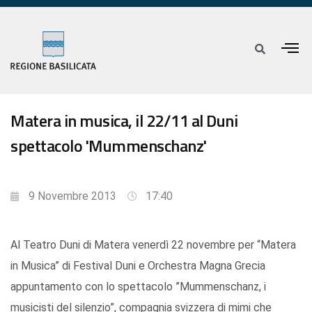
Matera in musica, il 22/11 al Duni
spettacolo 'Mummenschanz'
9 Novembre 2013
17:40
Al Teatro Duni di Matera venerdì 22 novembre per “Matera
in Musica” di Festival Duni e Orchestra Magna Grecia
appuntamento con lo spettacolo ”Mummenschanz, i
musicisti del silenzio”, compagnia svizzera di mimi che