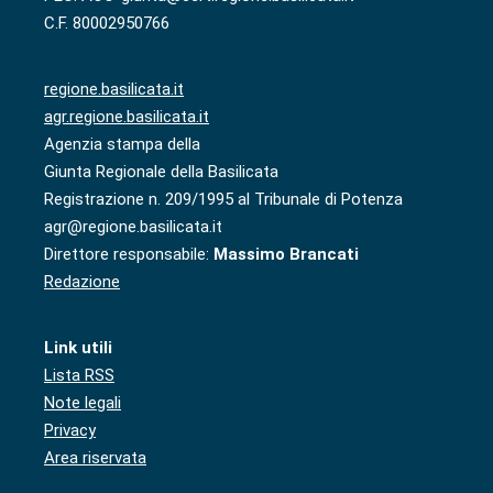
C.F. 80002950766
regione.basilicata.it
agr.regione.basilicata.it
Agenzia stampa della
Giunta Regionale della Basilicata
Registrazione n. 209/1995 al Tribunale di Potenza
agr@regione.basilicata.it
Direttore responsabile:
Massimo Brancati
Redazione
Link utili
Lista RSS
Note legali
Privacy
Area riservata