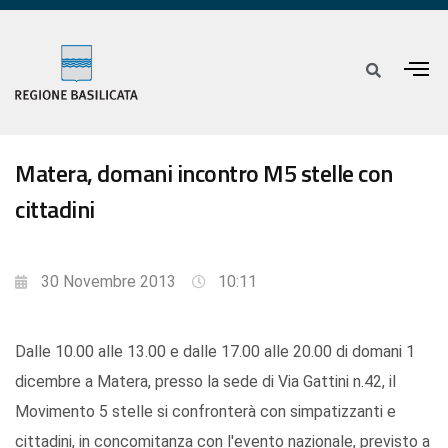
Matera, domani incontro M5 stelle con
cittadini
30 Novembre 2013
10:11
Dalle 10.00 alle 13.00 e dalle 17.00 alle 20.00 di domani 1
dicembre a Matera, presso la sede di Via Gattini n.42, il
Movimento 5 stelle si confronterà con simpatizzanti e
cittadini, in concomitanza con l'evento nazionale, previsto a