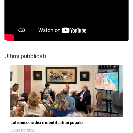
Ultimi pubblicati
Latronico: radici e identità di un popolo
6 Agosto 2026