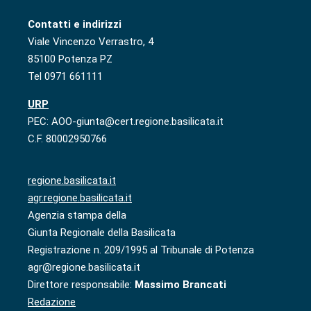
Contatti e indirizzi
Viale Vincenzo Verrastro, 4
85100 Potenza PZ
Tel 0971 661111
URP
PEC: AOO-giunta@cert.regione.basilicata.it
C.F. 80002950766
regione.basilicata.it
agr.regione.basilicata.it
Agenzia stampa della
Giunta Regionale della Basilicata
Registrazione n. 209/1995 al Tribunale di Potenza
agr@regione.basilicata.it
Direttore responsabile:
Massimo Brancati
Redazione