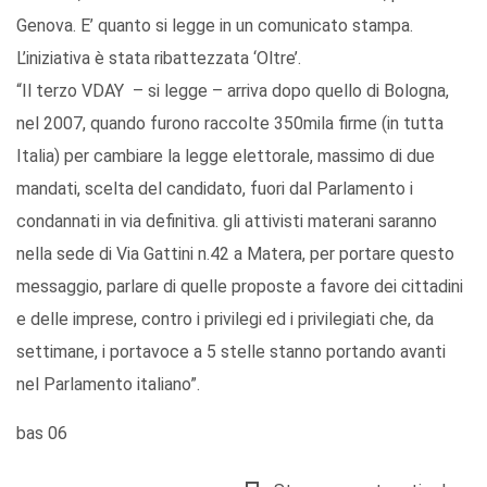
Genova. E’ quanto si legge in un comunicato stampa.
L’iniziativa è stata ribattezzata ‘Oltre’.
“Il terzo VDAY – si legge – arriva dopo quello di Bologna,
nel 2007, quando furono raccolte 350mila firme (in tutta
Italia) per cambiare la legge elettorale, massimo di due
mandati, scelta del candidato, fuori dal Parlamento i
condannati in via definitiva. gli attivisti materani saranno
nella sede di Via Gattini n.42 a Matera, per portare questo
messaggio, parlare di quelle proposte a favore dei cittadini
e delle imprese, contro i privilegi ed i privilegiati che, da
settimane, i portavoce a 5 stelle stanno portando avanti
nel Parlamento italiano”.
bas 06