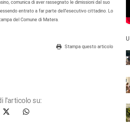
ino, comunica di aver rassegnato le dimissioni dal suo
, essendo entrato a far parte dell’esecutivo cittadino. Lo
 stampa del Comune di Matera.
U
Stampa questo articolo
i l'articolo su: