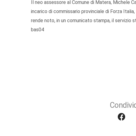
Il neo assessore al Comune di Matera, Michele Cas
incarico di commissario provinciale di Forza Italia
rende noto, in un comunicato stampa, il servizio
bas04
Condivid