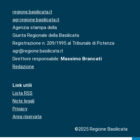
regione.basilicata.it
agr.regione.basilicata.it
Agenzia stampa della
Giunta Regionale della Basilicata
Registrazione n. 209/1995 al Tribunale di Potenza
agr@regione.basilicata.it
Direttore responsabile:
Massimo Brancati
Redazione
Link utili
Lista RSS
Note legali
Privacy
Area riservata
©2025 Regione Basilicata