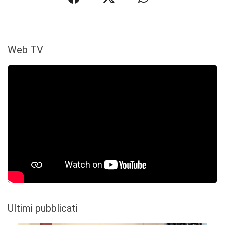
Web TV
Ultimi pubblicati