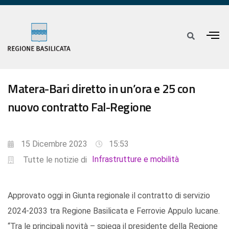
Matera-Bari diretto in un’ora e 25 con
nuovo contratto Fal-Regione
15 Dicembre 2023
15:53
Infrastrutture e mobilità
Tutte le notizie di
Approvato oggi in Giunta regionale il contratto di servizio
2024-2033 tra Regione Basilicata e Ferrovie Appulo lucane.
“Tra le principali novità – spiega il presidente della Regione