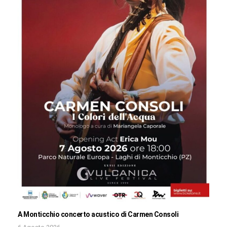
A Monticchio concerto acustico di Carmen Consoli