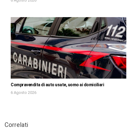
6 Agosto 2026
Compravendita di auto usate, uomo ai domiciliari
6 Agosto 2026
Correlati