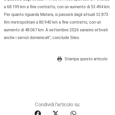
a 68.199 km a fine contratto, con un aumento di 53.494 km.
Per quanto riguarda Matera, si passerà dagli attuali 32.873
Km metropolitani a 80.940 km a fine contratto, con un
aumento di 48.067 km. A settembre 2026 saranno attivati
anche i servizi domenicali”, conclude Sileo.
Stampa questo articolo
Condividi l'articolo su: