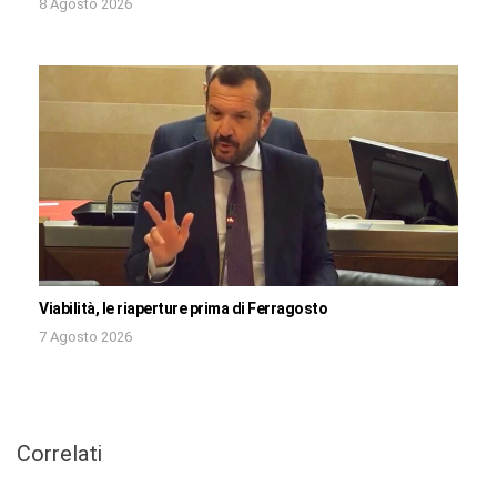
8 Agosto 2026
Viabilità, le riaperture prima di Ferragosto
7 Agosto 2026
Correlati