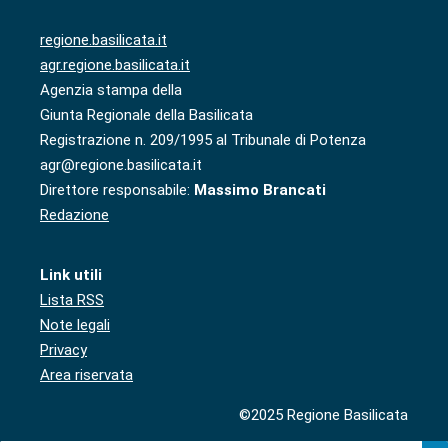
regione.basilicata.it
agr.regione.basilicata.it
Agenzia stampa della
Giunta Regionale della Basilicata
Registrazione n. 209/1995 al Tribunale di Potenza
agr@regione.basilicata.it
Direttore responsabile:
Massimo Brancati
Redazione
Link utili
Lista RSS
Note legali
Privacy
Area riservata
©2025 Regione Basilicata