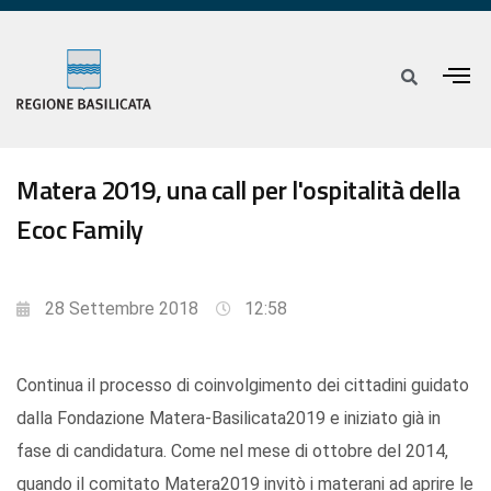
Matera 2019, una call per l'ospitalità della
Ecoc Family
28 Settembre 2018
12:58
Continua il processo di coinvolgimento dei cittadini guidato
dalla Fondazione Matera-Basilicata2019 e iniziato già in
fase di candidatura. Come nel mese di ottobre del 2014,
quando il comitato Matera2019 invitò i materani ad aprire le