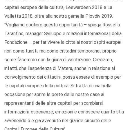
capitali europee della cultura, Leewardeen 2018 e La
Valletta 2018, oltre alla nostra gemella Plovdiv 2019.
"Vogliamo cogliere questa opportunità – spiega Rossella
Tarantino, manager Sviluppo e relazioni internazionali della
Fondazione – per far vivere la città ai nostri ospiti europei
non come turisti, ma come cittadini temporanei, proprio
come facemmo con la giuria di valutazione. Crediamo,
infatti, che l'esperienza di Matera, anche in relazione al
coinvolgimento dei cittadini, possa essere di esempio per
le capitali europee della cultura. Si tratta di una bella
occasione per aprire le porte delle nostre case ai
rappresentanti delle altre capitali per scambiarsi
informazioni, esperienze, emozioni e conoscere quanto stia
avvenendo o è già avvenuto nel grande circuito delle
Capitali Europee della Cultura".