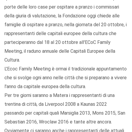
porte delle loro case per ospitare a pranzo i commissari
della giuria di valutazione, la Fondazione oggi chiede alle
famiglie di ospitare a pranzo, nella giornata del 20 ottobre, i
rappresentanti delle capitali europee della cultura che
parteciperanno dal 18 al 20 ottobre all'ECoC Family
Meeting, il raduno annuale delle Capitali Europee della
Cultura.
L'Ecoc Family Meeting è ormai il tradizionale appuntamento
che si svolge ogni anno nelle città che si preparano a vivere
l'anno da capitale europea della cultura.
Per tre giorni saranno a Matera i rappresentanti di una
trentina di città, da Liverpool 2008 a Kaunas 2022
passando per capitali quali Marsiglia 2013, Mons 2015, San
Sebastian 2016, Wroclaw 2016 e tante altre ancora.
Ovviamente ci saranno anche i rappresentanti delle attuali