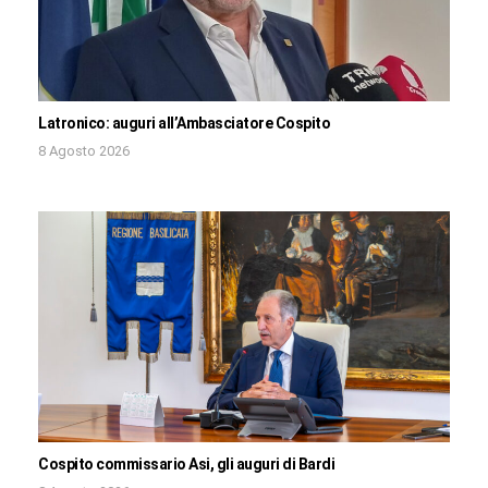
Latronico: auguri all’Ambasciatore Cospito
8 Agosto 2026
Cospito commissario Asi, gli auguri di Bardi