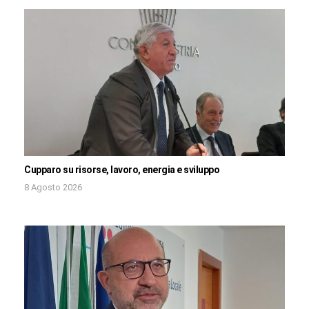
Cupparo su risorse, lavoro, energia e sviluppo
8 Agosto 2026