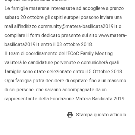
Le famiglie materane interessate ad accogliere a pranzo
sabato 20 ottobre gli ospiti europei possono inviare una
mail all'indirizzo community@matera-basilicata2019.it o
compilare il form dedicato presente sul sito www.matera-
basilicata2019.it entro il 03 ottobre 2018.
Il team di coordinamento dell'ECoC Family Meeting
valuterà le candidature pervenute e comunicherà quali
famiglie sono state selezionate entro il 5 Ottobre 2018.
Ogni famiglia potrà decidere di ospitare fino a un massimo
di sei persone, che saranno accompagnate da un
rappresentante della Fondazione Matera Basilicata 2019.
Stampa questo articolo