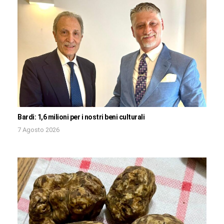
Bardi: 1,6 milioni per i nostri beni culturali
7 Agosto 2026