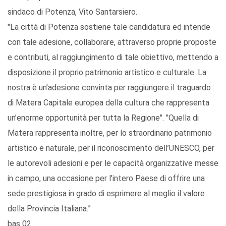
sindaco di Potenza, Vito Santarsiero.
"La città di Potenza sostiene tale candidatura ed intende
con tale adesione, collaborare, attraverso proprie proposte
e contributi, al raggiungimento di tale obiettivo, mettendo a
disposizione il proprio patrimonio artistico e culturale. La
nostra è un’adesione convinta per raggiungere il traguardo
di Matera Capitale europea della cultura che rappresenta
un’enorme opportunità per tutta la Regione". "Quella di
Matera rappresenta inoltre, per lo straordinario patrimonio
artistico e naturale, per il riconoscimento dell’UNESCO, per
le autorevoli adesioni e per le capacità organizzative messe
in campo, una occasione per l’intero Paese di offrire una
sede prestigiosa in grado di esprimere al meglio il valore
della Provincia Italiana.”
bas 02