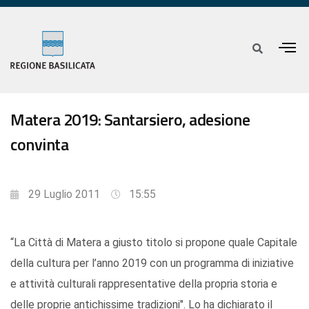
Matera 2019: Santarsiero, adesione
convinta
29 Luglio 2011
15:55
“La Città di Matera a giusto titolo si propone quale Capitale
della cultura per l’anno 2019 con un programma di iniziative
e attività culturali rappresentative della propria storia e
delle proprie antichissime tradizioni". Lo ha dichiarato il