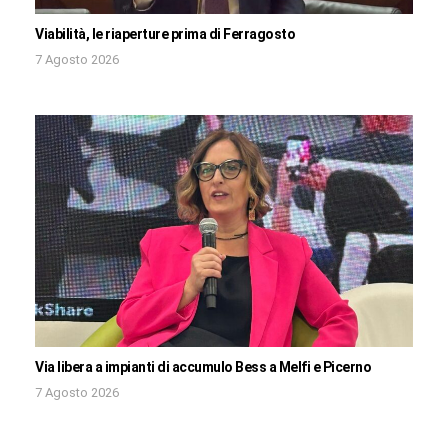
Viabilità, le riaperture prima di Ferragosto
7 Agosto 2026
Via libera a impianti di accumulo Bess a Melfi e Picerno
7 Agosto 2026