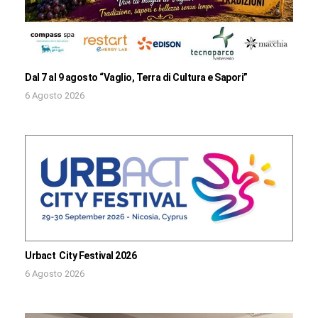
Dal 7 al 9 agosto “Vaglio, Terra di Cultura e Sapori”
6 Agosto 2026
Urbact City Festival 2026
6 Agosto 2026