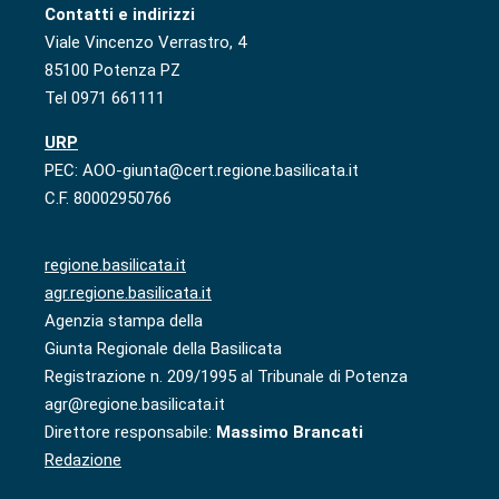
Contatti e indirizzi
Viale Vincenzo Verrastro, 4
85100 Potenza PZ
Tel 0971 661111
URP
PEC: AOO-giunta@cert.regione.basilicata.it
C.F. 80002950766
regione.basilicata.it
agr.regione.basilicata.it
Agenzia stampa della
Giunta Regionale della Basilicata
Registrazione n. 209/1995 al Tribunale di Potenza
agr@regione.basilicata.it
Direttore responsabile:
Massimo Brancati
Redazione