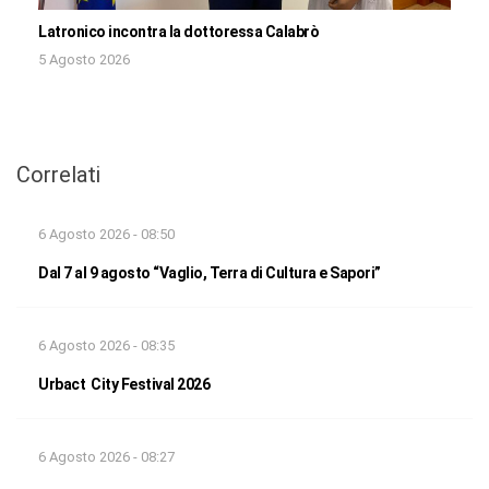
Latronico incontra la dottoressa Calabrò
5 Agosto 2026
Correlati
6 Agosto 2026 - 08:50
Dal 7 al 9 agosto “Vaglio, Terra di Cultura e Sapori”
6 Agosto 2026 - 08:35
Urbact City Festival 2026
6 Agosto 2026 - 08:27