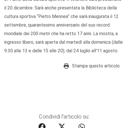
il 20 dicembre. Sarà anche presentata la Biblioteca della
cultura sportiva “Pietro Mennea” che sarà inaugurata il 12
settembre, quarantesimo anniversario del suo record
mondiale dei 200 metri che ha retto 17 anni. La mostra, a
ingresso libero, sarà aperta dal martedì alla domenica (dalle
9.30 alle 13 e dalle 15 alle 20), dal 24 luglio all’11 agosto.
Stampa questo articolo
Condividi l'articolo su: