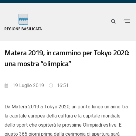
Matera 2019, in cammino per Tokyo 2020:
una mostra “olimpica”
19 Luglio 2019
16:51
Da Matera 2019 a Tokyo 2020, un ponte lungo un anno tra
la capitale europea della cultura e la capitale mondiale
dello sport che ospiterà le prossime Olimpiadi estive. E
giusto 365 giorni prima della cerimonia di apertura sarà