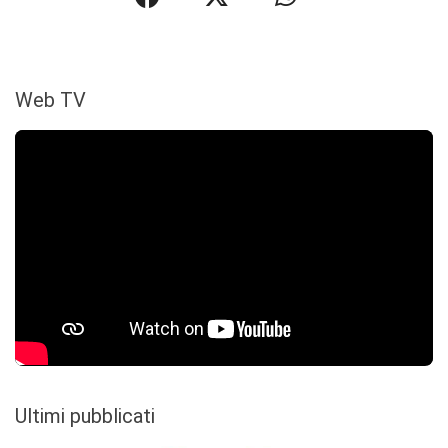
Web TV
Ultimi pubblicati