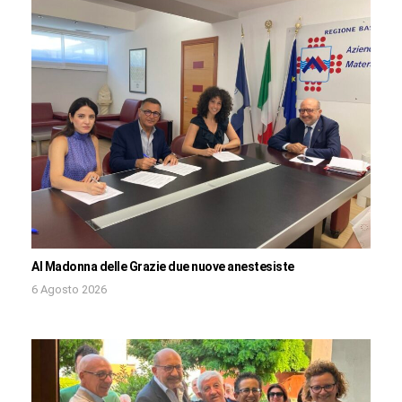
Al Madonna delle Grazie due nuove anestesiste
6 Agosto 2026