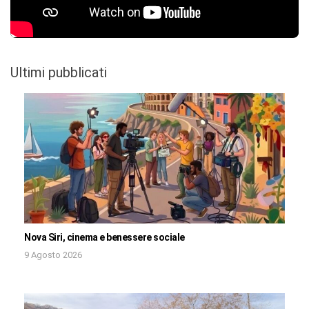
Ultimi pubblicati
Nova Siri, cinema e benessere sociale
9 Agosto 2026