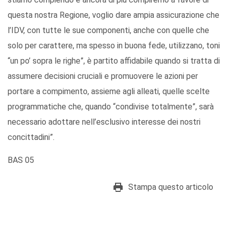
questa nostra Regione, voglio dare ampia assicurazione che
l’IDV, con tutte le sue componenti, anche con quelle che
solo per carattere, ma spesso in buona fede, utilizzano, toni
“un po’ sopra le righe”, è partito affidabile quando si tratta di
assumere decisioni cruciali e promuovere le azioni per
portare a compimento, assieme agli alleati, quelle scelte
programmatiche che, quando “condivise totalmente”, sarà
necessario adottare nell’esclusivo interesse dei nostri
concittadini”.
BAS 05
Stampa questo articolo