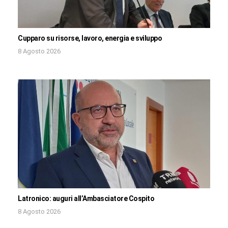
Cupparo su risorse, lavoro, energia e sviluppo
8 Agosto 2026
Latronico: auguri all’Ambasciatore Cospito
8 Agosto 2026