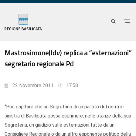
Mastrosimone(Idv) replica a “esternazioni”
segretario regionale Pd
22 Novembre 2011
17:58
“Può capitare che un Segretario di un partito del centro-
sinistra di Basilicata possa esprimere, nelle stanze della sua
Segreteria, un giudizio sulle esternazioni fatte da un
Consigliere Regionale o da un altro esponente politico della