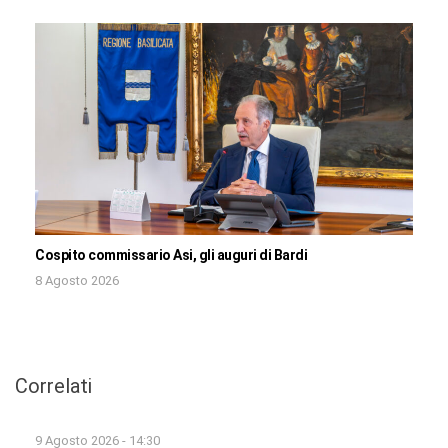
Cospito commissario Asi, gli auguri di Bardi
8 Agosto 2026
Correlati
9 Agosto 2026 - 14:30