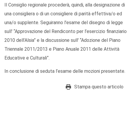
Il Consiglio regionale procederà, quindi, alla designazione di
una consigliera o di un consigliere di parità effettiva/o ed
una/o supplente. Seguiranno l'esame del disegno di legge
sull' “Approvazione del Rendiconto per l’esercizio finanziario
2010 dell’Alsia” e la discussione sull' “Adozione del Piano
Triennale 2011/2013 e Piano Anuale 2011 delle Attività
Educative e Culturali”.
In conclusione di seduta l’esame delle mozioni presentate.
Stampa questo articolo