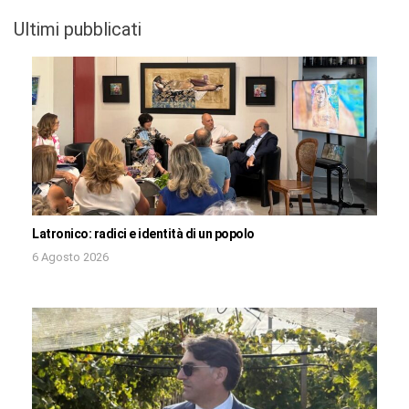
Ultimi pubblicati
Latronico: radici e identità di un popolo
6 Agosto 2026