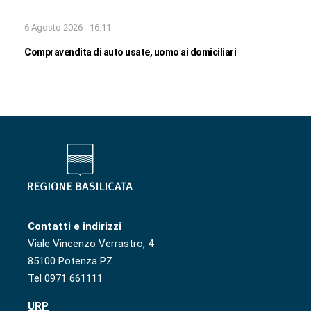
6 Agosto 2026 - 16:11
Compravendita di auto usate, uomo ai domiciliari
Contatti e indirizzi
Viale Vincenzo Verrastro, 4
85100 Potenza PZ
Tel 0971 661111
URP