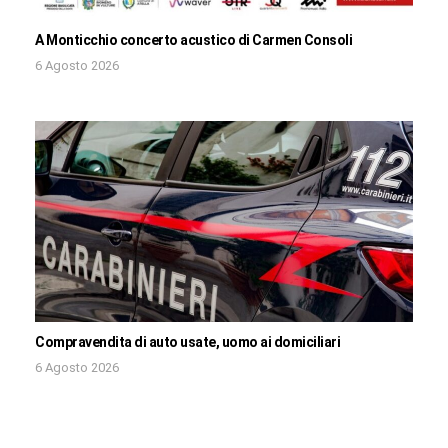
A Monticchio concerto acustico di Carmen Consoli
6 Agosto 2026
Compravendita di auto usate, uomo ai domiciliari
6 Agosto 2026