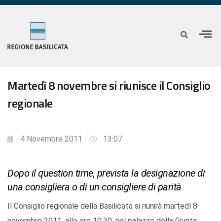
Martedì 8 novembre si riunisce il Consiglio
regionale
4 Novembre 2011
13:07
Dopo il question time, prevista la designazione di
una consigliera o di un consigliere di parità
Il Consiglio regionale della Basilicata si riunirà martedì 8
novembre 2011, alle ore 10,30, nel palazzo della Giunta