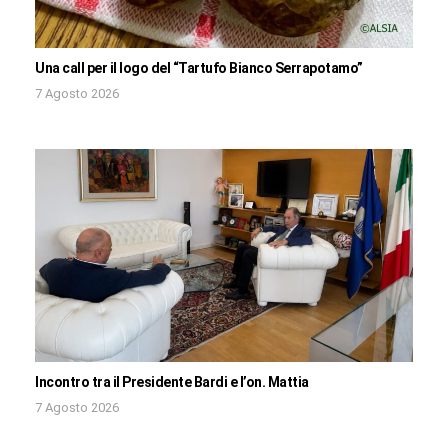
Una call per il logo del “Tartufo Bianco Serrapotamo”
7 Agosto 2026
Incontro tra il Presidente Bardi e l’on. Mattia
7 Agosto 2026