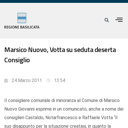
Marsico Nuovo, Votta su seduta deserta
Consiglio
24 Marzo 2011
13:54
Il consigliere comunale di minoranza al Comune di Marsico
Nuovo Giovanni esprime in un comunicato, anche a nome dei
consiglieri Castaldo, Notarfrancesco e Raffaele Votta “il
suo disappunto per la situazione creatasi, in quanto la