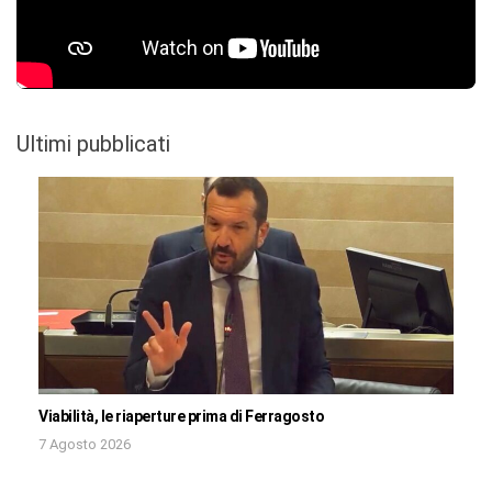
Ultimi pubblicati
Viabilità, le riaperture prima di Ferragosto
7 Agosto 2026