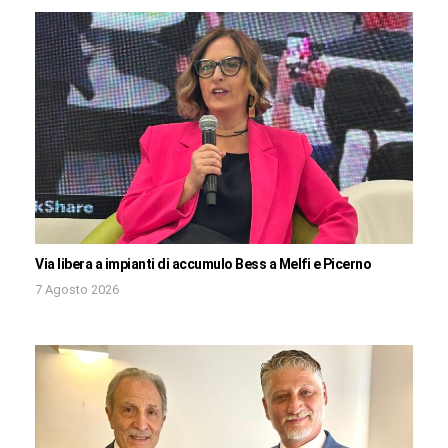
Via libera a impianti di accumulo Bess a Melfi e Picerno
7 Agosto 2026