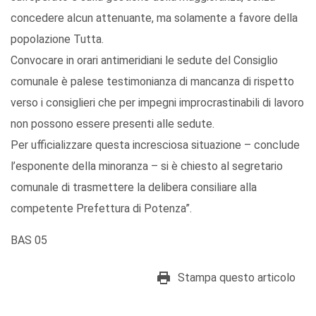
concedere alcun attenuante, ma solamente a favore della
popolazione Tutta.
Convocare in orari antimeridiani le sedute del Consiglio
comunale è palese testimonianza di mancanza di rispetto
verso i consiglieri che per impegni improcrastinabili di lavoro
non possono essere presenti alle sedute.
Per ufficializzare questa incresciosa situazione – conclude
l’esponente della minoranza – si è chiesto al segretario
comunale di trasmettere la delibera consiliare alla
competente Prefettura di Potenza”.
BAS 05
Stampa questo articolo