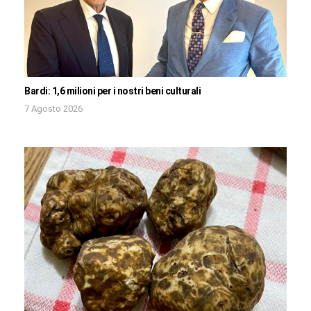
Bardi: 1,6 milioni per i nostri beni culturali
7 Agosto 2026