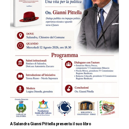
A Salandra Gianni Pittella presenta il suo libro