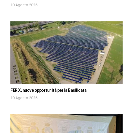
10 Agosto 2026
FER X, nuove opportunità per la Basilicata
10 Agosto 2026