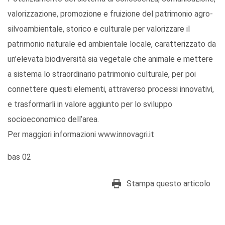
valorizzazione, promozione e fruizione del patrimonio agro-
silvoambientale, storico e culturale per valorizzare il
patrimonio naturale ed ambientale locale, caratterizzato da
un’elevata biodiversità sia vegetale che animale e mettere
a sistema lo straordinario patrimonio culturale, per poi
connettere questi elementi, attraverso processi innovativi,
e trasformarli in valore aggiunto per lo sviluppo
socioeconomico dell’area.
Per maggiori informazioni www.innovagri.it
bas 02
Stampa questo articolo