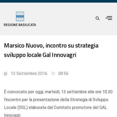
Marsico Nuovo, incontro su strategia
sviluppo locale Gal Innovagri
13 Settembre 2016
08:56
È convocato per oggi, martedì, 13 settembre alle ore 10.30
l’incontro per la presentazione della Strategia di Sviluppo
Locale (SSL) elaborata dal Comitato promotore del GAL
Innovagri.