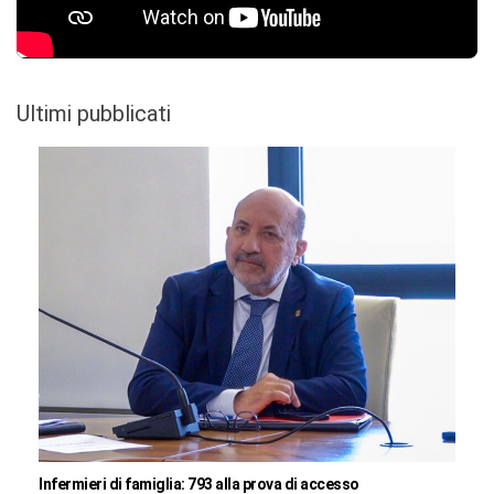
Ultimi pubblicati
Infermieri di famiglia: 793 alla prova di accesso