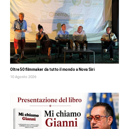
Oltre 50 filmmaker da tutto il mondo a Nova Siri
10 Agosto 2026