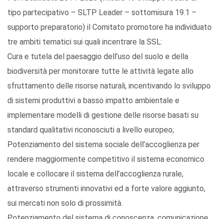
tipo partecipativo – SLTP Leader – sottomisura 19.1 –
supporto preparatorio) il Comitato promotore ha individuato
tre ambiti tematici sui quali incentrare la SSL:
Cura e tutela del paesaggio dell’uso del suolo e della
biodiversità per monitorare tutte le attività legate allo
sfruttamento delle risorse naturali, incentivando lo sviluppo
di sistemi produttivi a basso impatto ambientale e
implementare modelli di gestione delle risorse basati su
standard qualitativi riconosciuti a livello europeo;
Potenziamento del sistema sociale dell’accoglienza per
rendere maggiormente competitivo il sistema economico
locale e collocare il sistema dell’accoglienza rurale,
attraverso strumenti innovativi ed a forte valore aggiunto,
sui mercati non solo di prossimità.
Potenziamento del sistema di conoscenza, comunicazione,