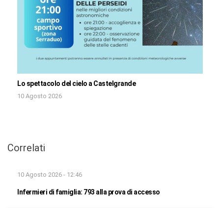
Lo spettacolo del cielo a Castelgrande
10 Agosto 2026
Correlati
10 Agosto 2026 - 12:46
Infermieri di famiglia: 793 alla prova di accesso