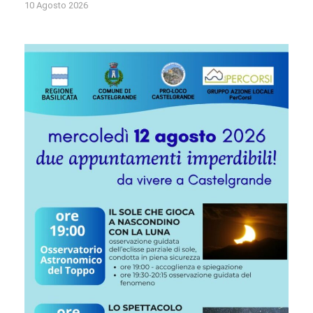
10 Agosto 2026