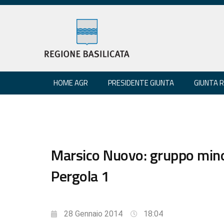
HOME AGR
PRESIDENTE GIUNTA
GIUNTA 
Marsico Nuovo: gruppo mino
Pergola 1
28 Gennaio 2014
18:04