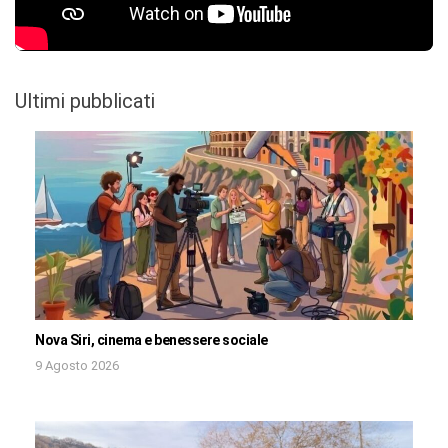
Ultimi pubblicati
Nova Siri, cinema e benessere sociale
9 Agosto 2026