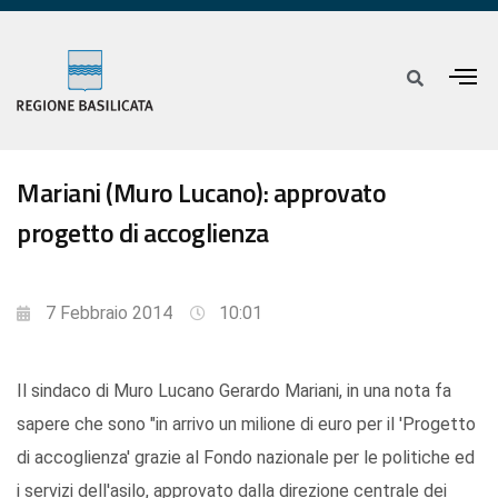
Mariani (Muro Lucano): approvato
progetto di accoglienza
7 Febbraio 2014
10:01
Il sindaco di Muro Lucano Gerardo Mariani, in una nota fa
sapere che sono "in arrivo un milione di euro per il 'Progetto
di accoglienza' grazie al Fondo nazionale per le politiche ed
i servizi dell'asilo, approvato dalla direzione centrale dei