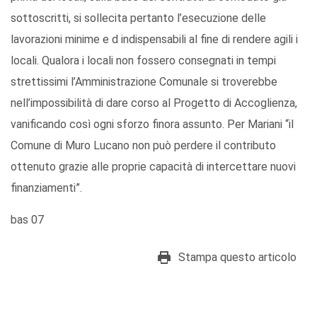
sottoscritti, si sollecita pertanto l’esecuzione delle
lavorazioni minime e d indispensabili al fine di rendere agili i
locali. Qualora i locali non fossero consegnati in tempi
strettissimi l’Amministrazione Comunale si troverebbe
nell’impossibilità di dare corso al Progetto di Accoglienza,
vanificando così ogni sforzo finora assunto. Per Mariani “il
Comune di Muro Lucano non può perdere il contributo
ottenuto grazie alle proprie capacità di intercettare nuovi
finanziamenti”.
bas 07
Stampa questo articolo