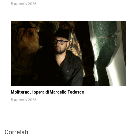
5 Agosto 2026
Moliterno, l’opera di Marcello Tedesco
5 Agosto 2026
Correlati