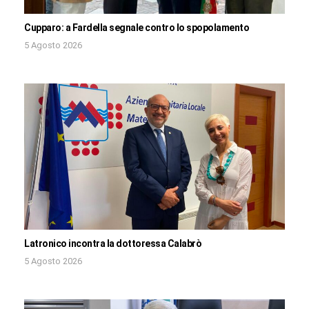
Cupparo: a Fardella segnale contro lo spopolamento
5 Agosto 2026
Latronico incontra la dottoressa Calabrò
5 Agosto 2026