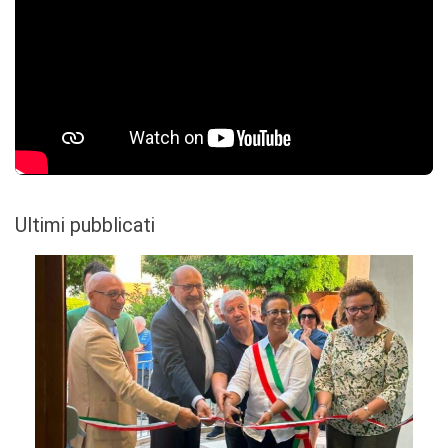
Ultimi pubblicati