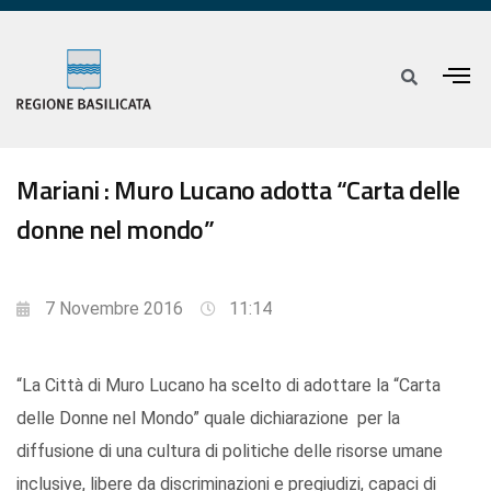
Mariani : Muro Lucano adotta “Carta delle
donne nel mondo”
7 Novembre 2016
11:14
“La Città di Muro Lucano ha scelto di adottare la “Carta
delle Donne nel Mondo” quale dichiarazione per la
diffusione di una cultura di politiche delle risorse umane
inclusive, libere da discriminazioni e pregiudizi, capaci di