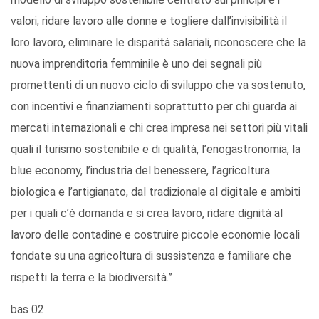
valori; ridare lavoro alle donne e togliere dall’invisibilità il
loro lavoro, eliminare le disparità salariali, riconoscere che la
nuova imprenditoria femminile è uno dei segnali più
promettenti di un nuovo ciclo di sviluppo che va sostenuto,
con incentivi e finanziamenti soprattutto per chi guarda ai
mercati internazionali e chi crea impresa nei settori più vitali
quali il turismo sostenibile e di qualità, l’enogastronomia, la
blue economy, l’industria del benessere, l’agricoltura
biologica e l’artigianato, dal tradizionale al digitale e ambiti
per i quali c’è domanda e si crea lavoro, ridare dignità al
lavoro delle contadine e costruire piccole economie locali
fondate su una agricoltura di sussistenza e familiare che
rispetti la terra e la biodiversità.”
bas 02