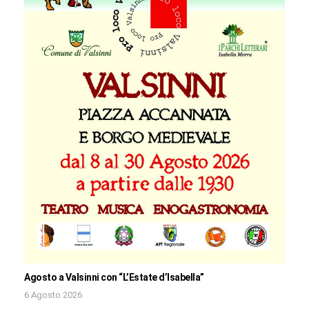
Agosto a Valsinni con “L’Estate d’Isabella”
6 Agosto 2026