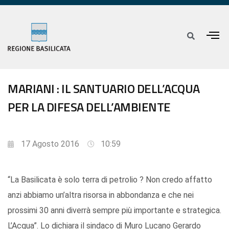
MARIANI : IL SANTUARIO DELL’ACQUA
PER LA DIFESA DELL’AMBIENTE
17 Agosto 2016
10:59
“La Basilicata è solo terra di petrolio ? Non credo affatto
anzi abbiamo un’altra risorsa in abbondanza e che nei
prossimi 30 anni diverrà sempre più importante e strategica.
L’Acqua”. Lo dichiara il sindaco di Muro Lucano Gerardo