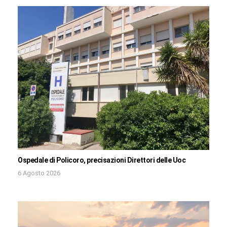
Ospedale di Policoro, precisazioni Direttori delle Uoc
6 Agosto 2026