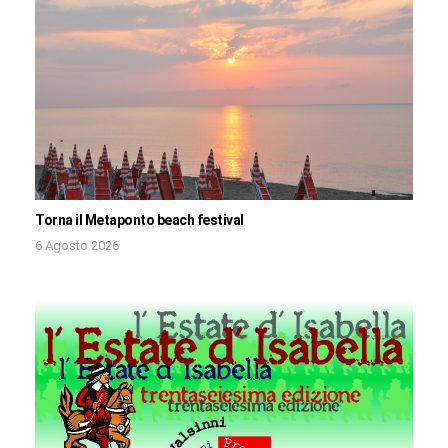
Torna il Metaponto beach festival
6 Agosto 2026