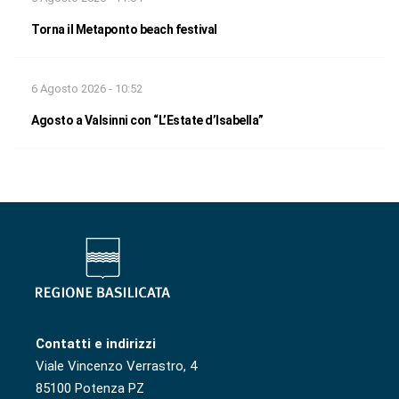
Torna il Metaponto beach festival
6 Agosto 2026 - 10:52
Agosto a Valsinni con “L’Estate d’Isabella”
Contatti e indirizzi
Viale Vincenzo Verrastro, 4
85100 Potenza PZ