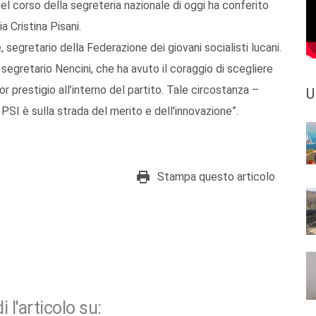
nel corso della segreteria nazionale di oggi ha conferito
a Cristina Pisani.
 segretario della Federazione dei giovani socialisti lucani.
 segretario Nencini, che ha avuto il coraggio di scegliere
or prestigio all’interno del partito. Tale circostanza –
U
 PSI è sulla strada del merito e dell'innovazione”.
Stampa questo articolo
i l'articolo su: