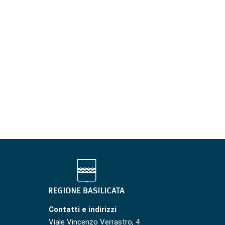
Contatti e indirizzi
Viale Vincenzo Verrastro, 4