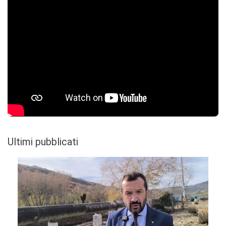
Ultimi pubblicati