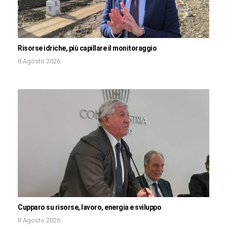
Risorse idriche, più capillare il monitoraggio
8 Agosto 2026
Cupparo su risorse, lavoro, energia e sviluppo
8 Agosto 2026