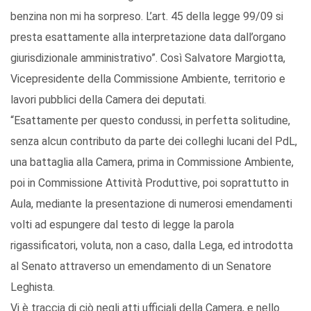
benzina non mi ha sorpreso. L’art. 45 della legge 99/09 si
presta esattamente alla interpretazione data dall’organo
giurisdizionale amministrativo”. Così Salvatore Margiotta,
Vicepresidente della Commissione Ambiente, territorio e
lavori pubblici della Camera dei deputati.
“Esattamente per questo condussi, in perfetta solitudine,
senza alcun contributo da parte dei colleghi lucani del PdL,
una battaglia alla Camera, prima in Commissione Ambiente,
poi in Commissione Attività Produttive, poi soprattutto in
Aula, mediante la presentazione di numerosi emendamenti
volti ad espungere dal testo di legge la parola
rigassificatori, voluta, non a caso, dalla Lega, ed introdotta
al Senato attraverso un emendamento di un Senatore
Leghista.
Vi è traccia di ciò negli atti ufficiali della Camera, e nello