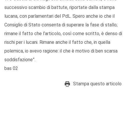
successivo scambio di battute, riportate dalla stampa
lucana, con parlamentari del PdL. Spero anche io che il
Consiglio di Stato consenta di superare la fase di stallo;
rimane il fatto che l’articolo, così come scritto, è denso di
rischi per i lucani. Rimane anche il fatto che, in quella
polemica, io avevo ragione: il che è motivo di ben scarsa
soddisfazione”.
bas 02
Stampa questo articolo