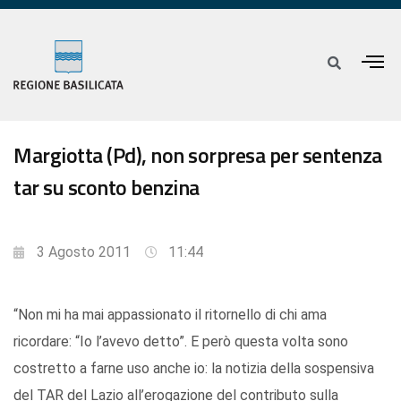
Margiotta (Pd), non sorpresa per sentenza
tar su sconto benzina
3 Agosto 2011
11:44
“Non mi ha mai appassionato il ritornello di chi ama
ricordare: “Io l’avevo detto”. E però questa volta sono
costretto a farne uso anche io: la notizia della sospensiva
del TAR del Lazio all’erogazione del contributo sulla