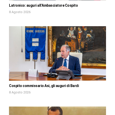
Latronico: auguri all’Ambasciatore Cospito
8 Agosto 2026
Cospito commissario Asi, gli auguri di Bardi
8 Agosto 2026