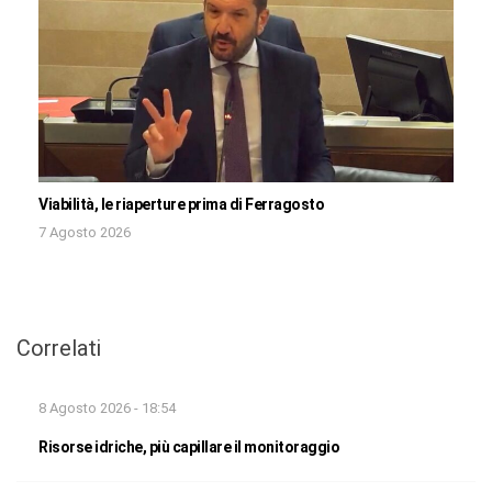
Viabilità, le riaperture prima di Ferragosto
7 Agosto 2026
Correlati
8 Agosto 2026 - 18:54
Risorse idriche, più capillare il monitoraggio