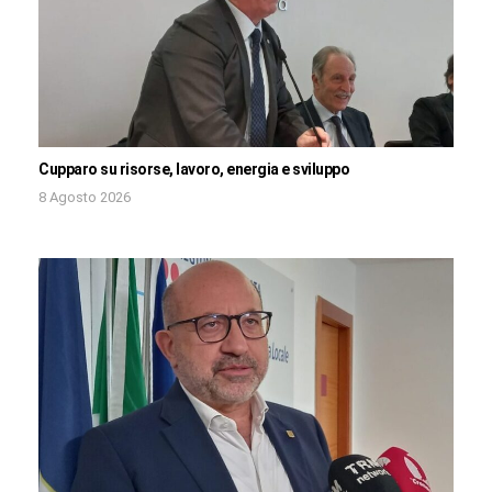
Cupparo su risorse, lavoro, energia e sviluppo
8 Agosto 2026