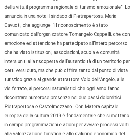
della vita, il programma regionale di turismo emozionale”. Lo
annuncia in una nota il sindaco di Pietrapertosa, Maria
Cavuoti, che aggiunge: “Il riconoscimento è stato
comunicato dall’organizzatore Tomangelo Cappelli, che con
emozione ed attenzione ha partecipato all’intero percorso
che ha visto istituzioni, associazioni, scuola e comunità
intera uniti alla riscoperta dell’autenticità di un territorio per
certi versi duro, ma che può offrire tanto dal punto di vista
turistico grazie al grande attrattore Volo dell’Angelo, alle
vie ferrate, ai percorsi naturalistici che ogni anno fanno
riscontrare numerose presenze nei due paesi dolomitici
Pietrapertosa e Castelmezzano . Con Matera capitale
europea della cultura 2019 è fondamentale che si mettano
in campo programmazioni e azioni per avviare processi volti
alla valorizzazione turistica e allo sviluppo economico del