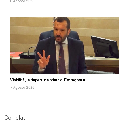
8 Agosto 2026
Viabilità, le riaperture prima di Ferragosto
7 Agosto 2026
Correlati