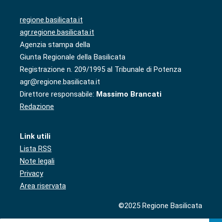
regione.basilicata.it
agr.regione.basilicata.it
Agenzia stampa della
Giunta Regionale della Basilicata
Registrazione n. 209/1995 al Tribunale di Potenza
agr@regione.basilicata.it
Direttore responsabile:
Massimo Brancati
Redazione
Link utili
Lista RSS
Note legali
Privacy
Area riservata
©2025 Regione Basilicata