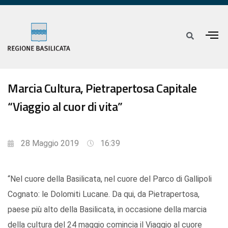
Marcia Cultura, Pietrapertosa Capitale
“Viaggio al cuor di vita”
28 Maggio 2019
16:39
“Nel cuore della Basilicata, nel cuore del Parco di Gallipoli
Cognato: le Dolomiti Lucane. Da qui, da Pietrapertosa,
paese più alto della Basilicata, in occasione della marcia
della cultura del 24 maggio comincia il Viaggio al cuore