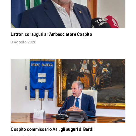
Latronico: auguri all’Ambasciatore Cospito
8 Agosto 2026
Cospito commissario Asi, gli auguri di Bardi