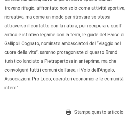
trovano rifugio, affrontato non solo come attività sportiva,
ricreativa, ma come un modo per ritrovare se stessi
attraverso il contatto con la natura, per recuperare quell’
antico e istintivo legame con la terra, le guide del Parco di
Gallipoli Cognato, nominate ambasciatori del “Viaggio nel
cuore della vita”, saranno protagoniste di questo Brand
turistico lanciato a Pietrapertosa in anteprima, ma che
coinvolgerà tutti i comuni dell’area, il Volo dell’Angelo,
Associazioni, Pro Loco, operatori economici e le comunità
intere”.
Stampa questo articolo