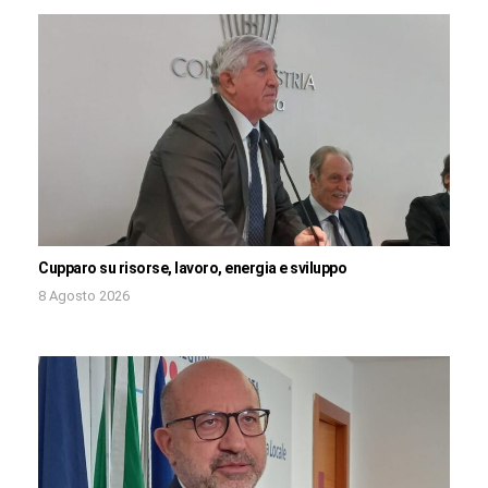
Cupparo su risorse, lavoro, energia e sviluppo
8 Agosto 2026